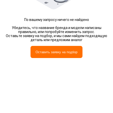
По вашему запросу ничего не найдено
Убедитесь, что название бренда и модели написаны
правильно, или попробуйте изменить запрос.
Оставьте заявку на подбор, и мы сами найдем подходящую
деталь или предложим аналог
Оставить заявку на подбор