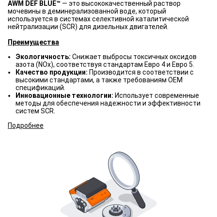
AWM DEF BLUE™
— это высококачественный раствор
мочевины в деминерализованной воде, который
используется в системах селективной каталитической
нейтрализации (SCR) для дизельных двигателей.
Преимущества
Экологичность:
Снижает выбросы токсичных оксидов
азота (NOx), соответствуя стандартам Евро 4 и Евро 5.
Качество продукции:
Производится в соответствии с
высокими стандартами, а также требованиям OEM
спецификаций.
Инновационные технологии:
Использует современные
методы для обеспечения надежности и эффективности
систем SCR.
Подробнее