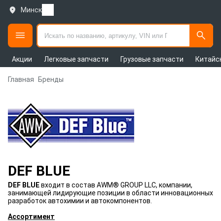
Минск
Акции
Легковые запчасти
Грузовые запчасти
Китайс
Главная
Бренды
DEF BLUE
DEF BLUE
входит в состав AWM® GROUP LLC, компании,
занимающей лидирующие позиции в области инновационных
разработок автохимии и автокомпонентов.
Ассортимент