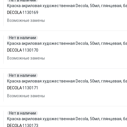
Нет в наличии
Краска акриловая художественная Decola, 50мл, глянцевая, б
DECOLA
1130169
Возможные замены
Нет в наличии
Краска акриловая художественная Decola, 50мл, глянцевая, б
DECOLA
1130170
Возможные замены
Нет в наличии
Краска акриловая художественная Decola, 50мл, глянцевая, б
DECOLA
1130171
Возможные замены
Нет в наличии
Краска акриловая художественная Decola, 50мл, глянцевая, б
DECOLA
1130173