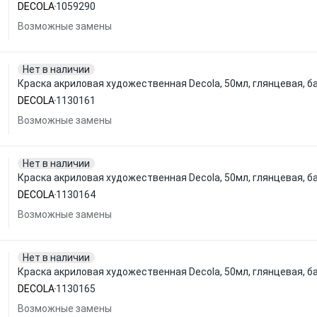
DECOLA
1059290
Возможные замены
Нет в наличии
Краска акриловая художественная Decola, 50мл, глянцевая, б
DECOLA
1130161
Возможные замены
Нет в наличии
Краска акриловая художественная Decola, 50мл, глянцевая, б
DECOLA
1130164
Возможные замены
Нет в наличии
Краска акриловая художественная Decola, 50мл, глянцевая, б
DECOLA
1130165
Возможные замены