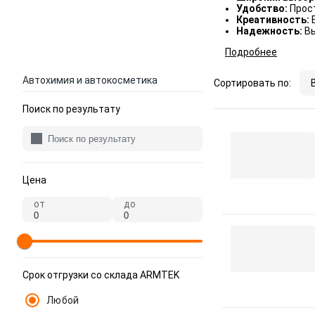
Удобство:
Прос
Креативность:
Надежность:
Вы
Подробнее
Автохимия и автокосметика
Сортировать по:
Поиск по результату
Цена
от
до
Срок отгрузки со склада ARMTEK
Любой