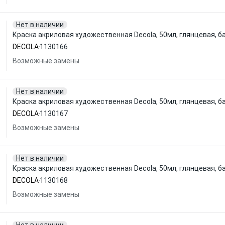
Нет в наличии
Краска акриловая художественная Decola, 50мл, глянцевая, б
DECOLA
1130166
Возможные замены
Нет в наличии
Краска акриловая художественная Decola, 50мл, глянцевая, б
DECOLA
1130167
Возможные замены
Нет в наличии
Краска акриловая художественная Decola, 50мл, глянцевая, б
DECOLA
1130168
Возможные замены