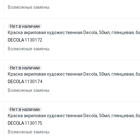
Возможные замены
Нет в наличии
Краска акриловая художественная Decola, 50мл, глянцевая, б
DECOLA
1130172
Возможные замены
Нет в наличии
Краска акриловая художественная Decola, 50мл, глянцевая, б
DECOLA
1130174
Возможные замены
Нет в наличии
Краска акриловая художественная Decola, 50мл, глянцевая, б
DECOLA
1130175
Возможные замены