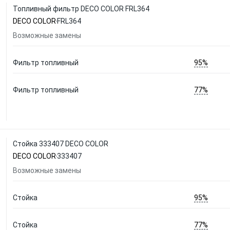
Топливный фильтр DECO COLOR FRL364
DECO COLOR
FRL364
Возможные замены
95%
Фильтр топливный
77%
Фильтр топливный
Стойка 333407 DECO COLOR
DECO COLOR
333407
Возможные замены
95%
Стойка
77%
Стойка