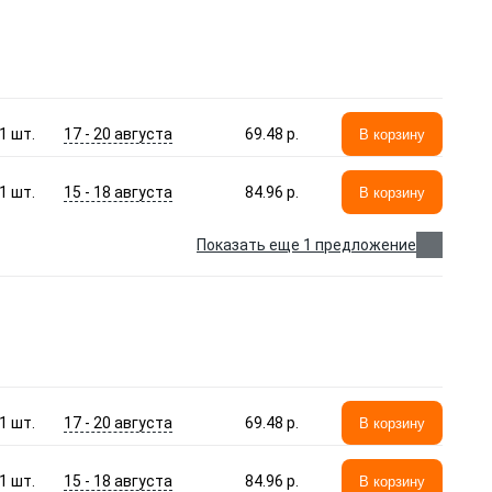
17 - 20 августа
1
шт.
69.48 p.
В корзину
15 - 18 августа
1
шт.
84.96 p.
В корзину
Показать еще 1 предложение
17 - 20 августа
1
шт.
69.48 p.
В корзину
15 - 18 августа
1
шт.
84.96 p.
В корзину