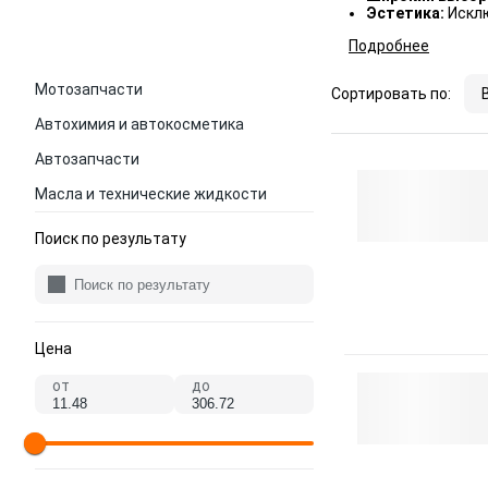
Эстетика:
Исклю
Подробнее
Мотозапчасти
Сортировать по:
Автохимия и автокосметика
Автозапчасти
Масла и технические жидкости
Поиск по результату
Цена
от
до