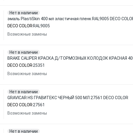
Нет в наличии
эмаль PlastiSkin 400 мл эластичная пленк RAL9005 DECO COLO
DECO COLOR
RAL9005
Возможные замены
Нет в наличии
BRAKE CALIPER КРАСКА Д/ТОРМОЗНЫХ КОЛОДОК КРАСНАЯ 400
DECO COLOR
25351
Возможные замены
Нет в наличии
GRAVICAR HS ГРАВИТЕКС ЧЕРНЫЙ 500 МЛ 27561 DECO COLOR
DECO COLOR
27561
Возможные замены
Нет в наличии