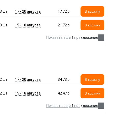
17 - 20 августа
3
шт.
17.72 p.
В корзину
15 - 18 августа
3
шт.
21.72 p.
В корзину
Показать еще 1 предложение
17 - 20 августа
2
шт.
34.73 p.
В корзину
15 - 18 августа
2
шт.
42.47 p.
В корзину
Показать еще 1 предложение