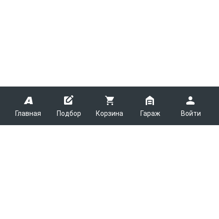
Главная
Подбор
Корзина
Гараж
Войти
ARMTEK