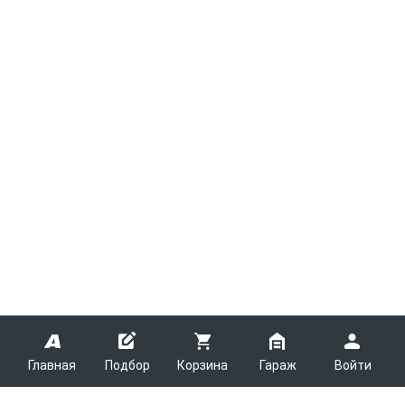
Главная
Подбор
Корзина
Гараж
Войти