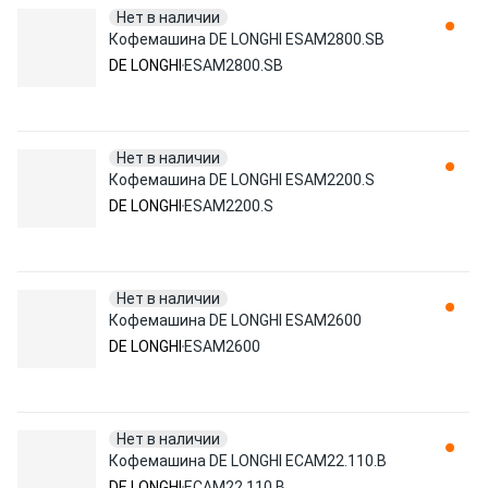
Нет в наличии
Кофемашина DE LONGHI ESAM2800.SB
DE LONGHI
ESAM2800.SB
Нет в наличии
Кофемашина DE LONGHI ESAM2200.S
DE LONGHI
ESAM2200.S
Нет в наличии
Кофемашина DE LONGHI ESAM2600
DE LONGHI
ESAM2600
Нет в наличии
Кофемашина DE LONGHI ECAM22.110.B
DE LONGHI
ECAM22.110.B