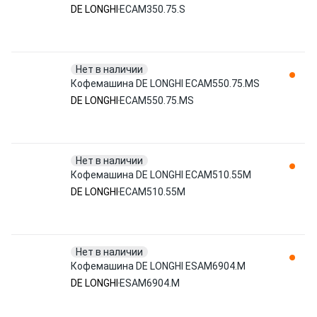
DE LONGHI
ECAM350.75.S
Нет в наличии
Кофемашина DE LONGHI ECAM550.75.MS
DE LONGHI
ECAM550.75.MS
Нет в наличии
Кофемашина DE LONGHI ECAM510.55M
DE LONGHI
ECAM510.55M
Нет в наличии
Кофемашина DE LONGHI ESAM6904.M
DE LONGHI
ESAM6904.M