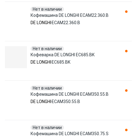
Нет в наличии
Кофемашина DE LONGHI ECAM22.360.B
DE LONGHI
ECAM22.360.B
Нет в наличии
Кофеварка DE LONGHI EC685.BK
DE LONGHI
EC685.BK
Нет в наличии
Кофемашина DE LONGHI ECAM350.55.B
DE LONGHI
ECAM350.55.B
Нет в наличии
Кофемашина DE LONGHI ECAM350.75.S