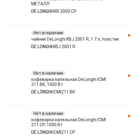
МЕТАЛЛ
DE LONGHI
KBI 2000.CP
Нет в наличии
чайник DeLonghi KBJ 2001.R, 1.7 л, пластик
DE LONGHI
KBJ 2001.R
Нет в наличии
кофеварка капельная DeLonghi ICMI
211.BK, 1000 Вт
DE LONGHI
ICMI211.BK
Нет в наличии
кофеварка капельная DeLonghi ICMI
211.CP, 1000 Вт
DE LONGHI
ICMI211.CP