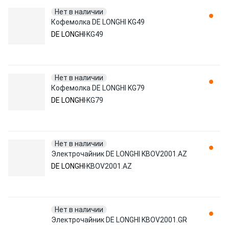
Нет в наличии
Кофемолка DE LONGHI KG49
DE LONGHI
KG49
Нет в наличии
Кофемолка DE LONGHI KG79
DE LONGHI
KG79
Нет в наличии
Электрочайник DE LONGHI KBOV2001.AZ
DE LONGHI
KBOV2001.AZ
Нет в наличии
Электрочайник DE LONGHI KBOV2001.GR