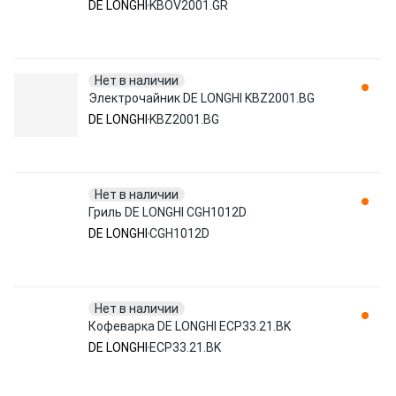
DE LONGHI
KBOV2001.GR
Нет в наличии
Электрочайник DE LONGHI KBZ2001.BG
DE LONGHI
KBZ2001.BG
Нет в наличии
Гриль DE LONGHI CGH1012D
DE LONGHI
CGH1012D
Нет в наличии
Кофеварка DE LONGHI ECP33.21.BK
DE LONGHI
ECP33.21.BK