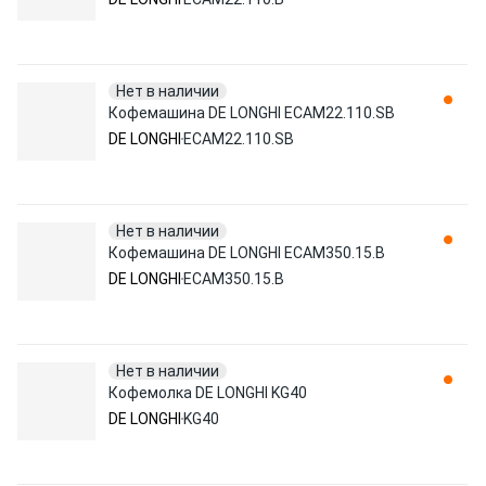
Нет в наличии
Кофемашина DE LONGHI ECAM22.110.SB
DE LONGHI
ECAM22.110.SB
Нет в наличии
Кофемашина DE LONGHI ECAM350.15.B
DE LONGHI
ECAM350.15.B
Нет в наличии
Кофемолка DE LONGHI KG40
DE LONGHI
KG40