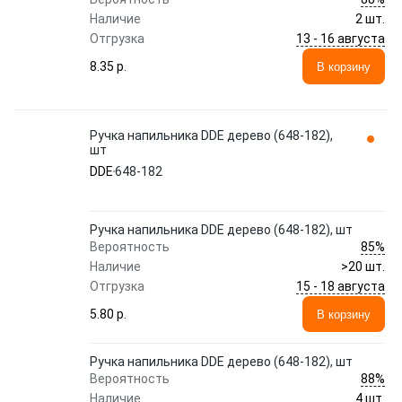
Наличие
2 шт.
13 - 16 августа
Отгрузка
8.35 p.
В корзину
Ручка напильника DDE дерево (648-182),
шт
DDE
648-182
Ручка напильника DDE дерево (648-182), шт
85%
Вероятность
Наличие
>20 шт.
15 - 18 августа
Отгрузка
5.80 p.
В корзину
Ручка напильника DDE дерево (648-182), шт
88%
Вероятность
Наличие
4 шт.