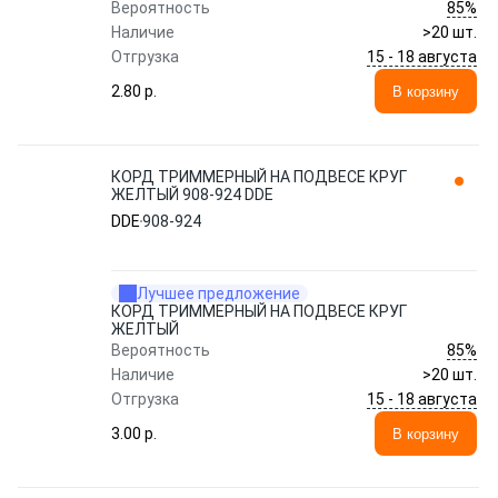
85%
Вероятность
Наличие
>20 шт.
15 - 18 августа
Отгрузка
2.80 p.
В корзину
КОРД ТРИММЕРНЫЙ НА ПОДВЕСЕ КРУГ
ЖЕЛТЫЙ 908-924 DDE
DDE
908-924
Лучшее предложение
КОРД ТРИММЕРНЫЙ НА ПОДВЕСЕ КРУГ
ЖЕЛТЫЙ
85%
Вероятность
Наличие
>20 шт.
15 - 18 августа
Отгрузка
3.00 p.
В корзину