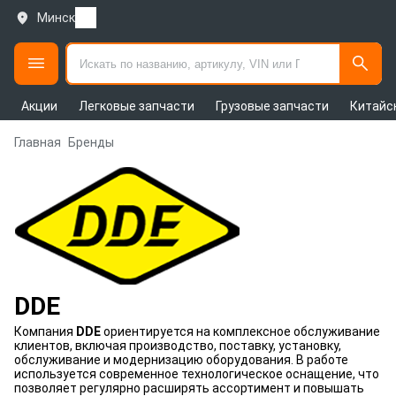
Минск
Акции
Легковые запчасти
Грузовые запчасти
Китайс
Главная
Бренды
DDE
Компания
DDE
ориентируется на комплексное обслуживание
клиентов, включая производство, поставку, установку,
обслуживание и модернизацию оборудования. В работе
используется современное технологическое оснащение, что
позволяет регулярно расширять ассортимент и повышать