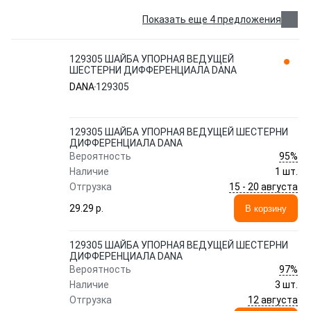
Показать еще 4 предложения
129305 ШАЙБА УПОРНАЯ ВЕДУЩЕЙ
ШЕСТЕРНИ ДИФФЕРЕНЦИАЛА DANA
DANA
129305
129305 ШАЙБА УПОРНАЯ ВЕДУЩЕЙ ШЕСТЕРНИ
ДИФФЕРЕНЦИАЛА DANA
95%
Вероятность
Наличие
1 шт.
15 - 20 августа
Отгрузка
29.29 p.
В корзину
129305 ШАЙБА УПОРНАЯ ВЕДУЩЕЙ ШЕСТЕРНИ
ДИФФЕРЕНЦИАЛА DANA
97%
Вероятность
Наличие
3 шт.
12 августа
Отгрузка