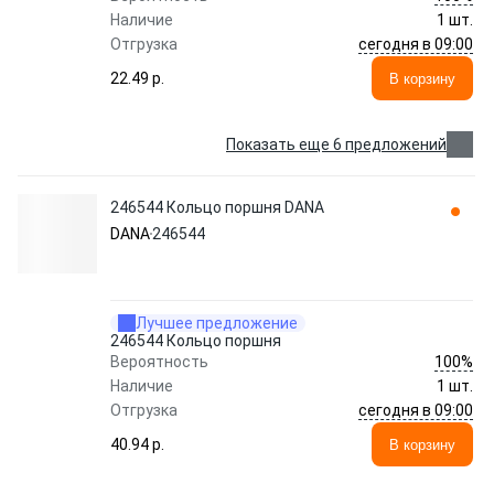
Наличие
1 шт.
сегодня в 09:00
Отгрузка
22.49 p.
В корзину
Показать еще 6 предложений
246544 Кольцо поршня DANA
DANA
246544
Лучшее предложение
246544 Кольцо поршня
100%
Вероятность
Наличие
1 шт.
сегодня в 09:00
Отгрузка
40.94 p.
В корзину