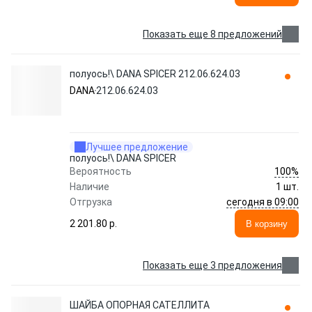
Показать еще 8 предложений
полуось!\ DANA SPICER 212.06.624.03
DANA
212.06.624.03
Лучшее предложение
полуось!\ DANA SPICER
100%
Вероятность
Наличие
1 шт.
сегодня в 09:00
Отгрузка
2 201.80 p.
В корзину
Показать еще 3 предложения
ШАЙБА ОПОРНАЯ САТЕЛЛИТА