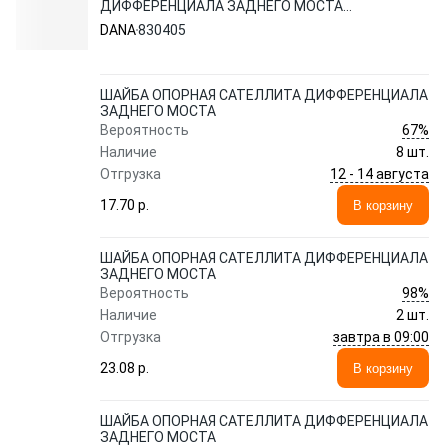
ДИФФЕРЕНЦИАЛА ЗАДНЕГО МОСТА
830405 DANA
DANA
830405
ШАЙБА ОПОРНАЯ САТЕЛЛИТА ДИФФЕРЕНЦИАЛА
ЗАДНЕГО МОСТА
67%
Вероятность
Наличие
8 шт.
12 - 14 августа
Отгрузка
17.70 p.
В корзину
ШАЙБА ОПОРНАЯ САТЕЛЛИТА ДИФФЕРЕНЦИАЛА
ЗАДНЕГО МОСТА
98%
Вероятность
Наличие
2 шт.
завтра в 09:00
Отгрузка
23.08 p.
В корзину
ШАЙБА ОПОРНАЯ САТЕЛЛИТА ДИФФЕРЕНЦИАЛА
ЗАДНЕГО МОСТА