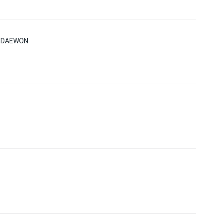
D DAEWON