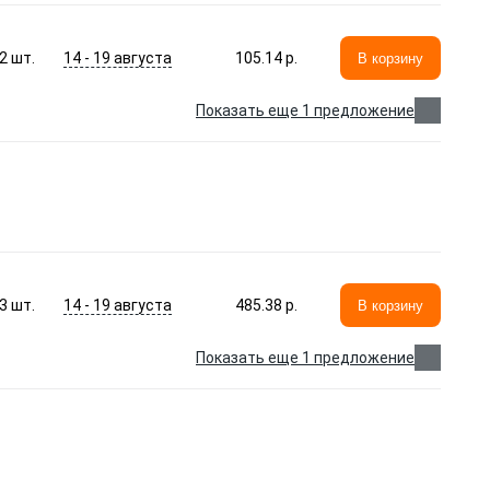
14 - 19 августа
2
шт.
105.14 p.
В корзину
Показать еще 1 предложение
14 - 19 августа
3
шт.
485.38 p.
В корзину
Показать еще 1 предложение