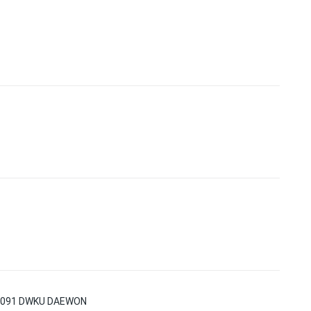
5091 DWKU DAEWON