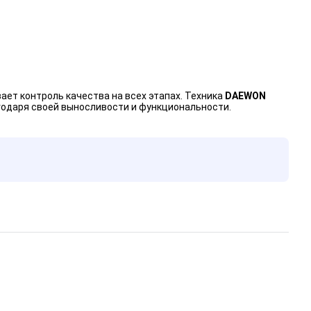
ет контроль качества на всех этапах. Техника
DAEWON
агодаря своей выносливости и функциональности.