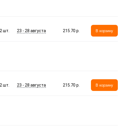
23 - 28 августа
2
шт.
215.70 p.
В корзину
23 - 28 августа
2
шт.
215.70 p.
В корзину