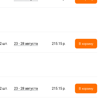
23 - 28 августа
2
шт.
215.15 p.
В корзину
23 - 28 августа
2
шт.
215.15 p.
В корзину