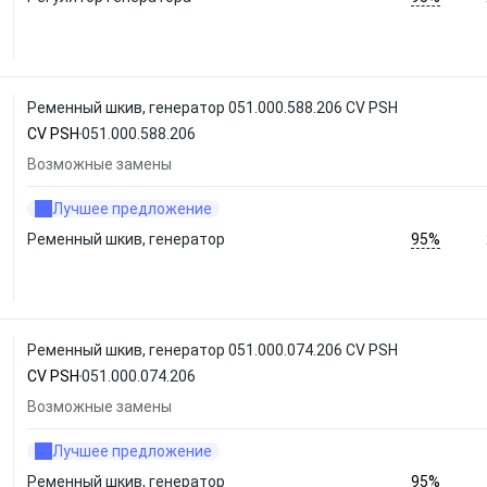
Ременный шкив, генератор 051.000.588.206 CV PSH
CV PSH
051.000.588.206
Возможные замены
Лучшее предложение
95%
Ременный шкив, генератор
Ременный шкив, генератор 051.000.074.206 CV PSH
CV PSH
051.000.074.206
Возможные замены
Лучшее предложение
95%
Ременный шкив, генератор