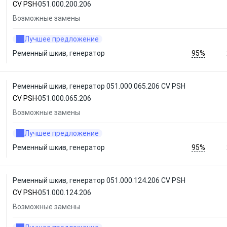
CV PSH
051.000.200.206
Возможные замены
Лучшее предложение
95%
Ременный шкив, генератор
Ременный шкив, генератор 051.000.065.206 CV PSH
CV PSH
051.000.065.206
Возможные замены
Лучшее предложение
95%
Ременный шкив, генератор
Ременный шкив, генератор 051.000.124.206 CV PSH
CV PSH
051.000.124.206
Возможные замены