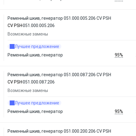
Ременный шкив, генератор 051.000.005.206 CV PSH
CV PSH
051.000.005.206
Возможные замены
Лучшее предложение
95%
Ременный шкив, генератор
Ременный шкив, генератор 051.000.087.206 CV PSH
CV PSH
051.000.087.206
Возможные замены
Лучшее предложение
95%
Ременный шкив, генератор
Ременный шкив, генератор 051.000.200.206 CV PSH