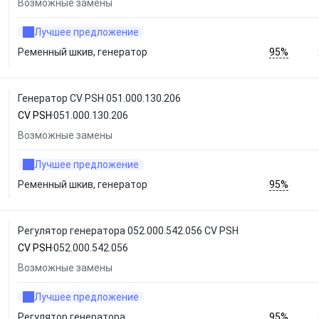
Возможные замены
Лучшее предложение
95%
Ременный шкив, генератор
Генератор CV PSH 051.000.130.206
CV PSH
051.000.130.206
Возможные замены
Лучшее предложение
95%
Ременный шкив, генератор
Регулятор генератора 052.000.542.056 CV PSH
CV PSH
052.000.542.056
Возможные замены
Лучшее предложение
95%
Регулятор генератора