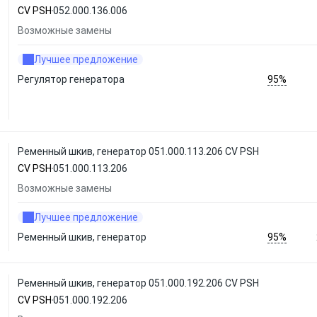
CV PSH
052.000.136.006
Возможные замены
Лучшее предложение
95%
Регулятор генератора
Ременный шкив, генератор 051.000.113.206 CV PSH
CV PSH
051.000.113.206
Возможные замены
Лучшее предложение
95%
Ременный шкив, генератор
Ременный шкив, генератор 051.000.192.206 CV PSH
CV PSH
051.000.192.206