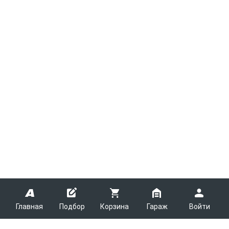
Главная
Подбор
Корзина
Гараж
Войти