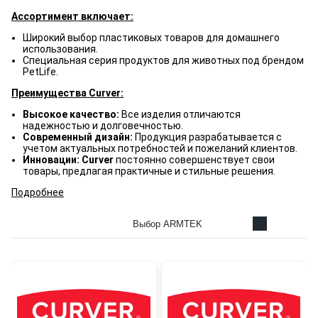
Ассортимент включает:
Широкий выбор пластиковых товаров для домашнего
использования.
Специальная серия продуктов для животных под брендом
PetLife.
Преимущества Curver:
Высокое качество:
Все изделия отличаются
надежностью и долговечностью.
Современный дизайн:
Продукция разрабатывается с
учетом актуальных потребностей и пожеланий клиентов.
Инновации: Curver
постоянно совершенствует свои
товары, предлагая практичные и стильные решения.
Подробнее
Выбор ARMTEK