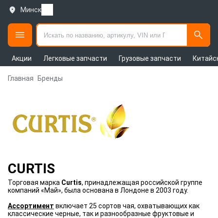
Минск
Акции
Легковые запчасти
Грузовые запчасти
Китайс
Главная
Бренды
CURTIS
Торговая марка
Curtis
, принадлежащая российской группе
компаний «Май», была основана в Лондоне в 2003 году.
Ассортимент
включает 25 сортов чая, охватывающих как
классические черные, так и разнообразные фруктовые и