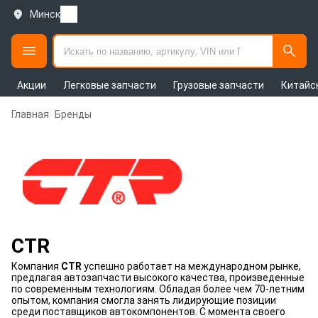
Минск
Акции
Легковые запчасти
Грузовые запчасти
Китайс
Главная
Бренды
CTR
Компания
CTR
успешно работает на международном рынке,
предлагая автозапчасти высокого качества, произведенные
по современным технологиям. Обладая более чем 70-летним
опытом, компания смогла занять лидирующие позиции
среди поставщиков автокомпонентов. С момента своего