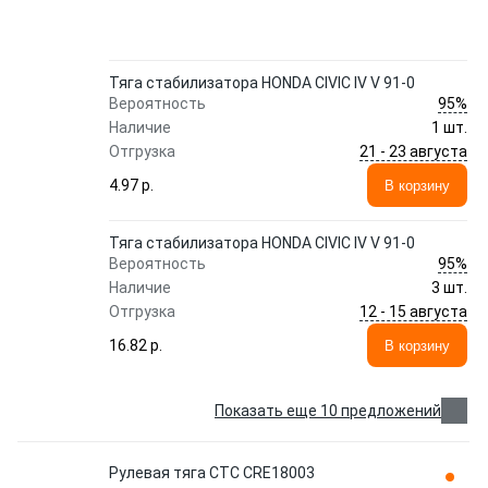
Тяга стабилизатора HONDA CIVIC IV V 91-0
95%
Вероятность
Наличие
1 шт.
21 - 23 августа
Отгрузка
4.97 p.
В корзину
Тяга стабилизатора HONDA CIVIC IV V 91-0
95%
Вероятность
Наличие
3 шт.
12 - 15 августа
Отгрузка
16.82 p.
В корзину
Показать еще 10 предложений
Рулевая тяга CTC CRE18003