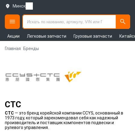
Минск
Акции
Легковые запчасти
Грузовые запчасти
Китайс
Главная
Бренды
CTC
CTC
— это бренд корейской компании CCYS, основанный в
1973 году, который зарекомендовал себя как надежный
производитель и поставщик компонентов подвески и
рулевого управления.