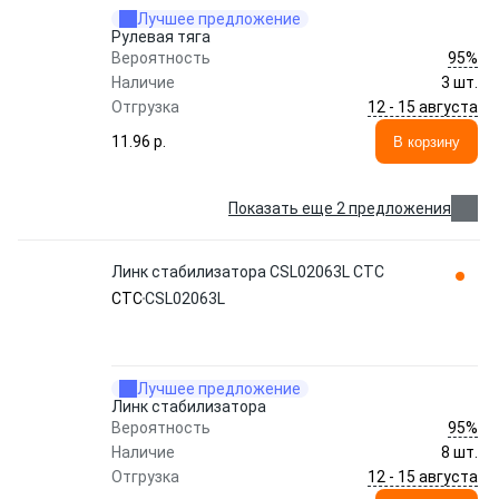
Лучшее предложение
Рулевая тяга
95%
Вероятность
Наличие
3 шт.
12 - 15 августа
Отгрузка
11.96 p.
В корзину
Показать еще 2 предложения
Линк стабилизатора CSL02063L CTC
CTC
CSL02063L
Лучшее предложение
Линк стабилизатора
95%
Вероятность
Наличие
8 шт.
12 - 15 августа
Отгрузка