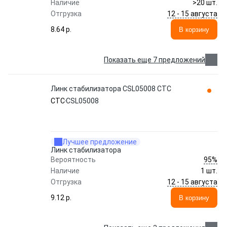
Наличие
>20 шт.
12 - 15 августа
Отгрузка
8.64 p.
В корзину
Показать еще 7 предложений
Линк стабилизатора CSL05008 CTC
CTC
CSL05008
Лучшее предложение
Линк стабилизатора
95%
Вероятность
Наличие
1 шт.
12 - 15 августа
Отгрузка
9.12 p.
В корзину