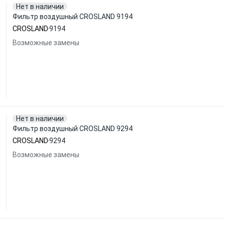
Нет в наличии
Фильтр воздушный CROSLAND 9194
CROSLAND
9194
Возможные замены
Нет в наличии
Фильтр воздушный CROSLAND 9294
CROSLAND
9294
Возможные замены