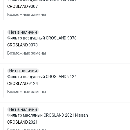
CROSLAND
9007
Возможные замены
Нет в наличии
Фильтр воздушный CROSLAND 9078
CROSLAND
9078
Возможные замены
Нет в наличии
Фильтр воздушный CROSLAND 9124
CROSLAND
9124
Возможные замены
Нет в наличии
Фильтр масляный CROSLAND 2021 Nissan
CROSLAND
2021