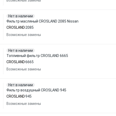
Возможные замены
Нет в наличии
Фильтр масляный CROSLAND 2085 Nissan
CROSLAND
2085
Возможные замены
Нет в наличии
Топливный фильтр CROSLAND 6665
CROSLAND
6665
Возможные замены
Нет в наличии
Фильтр воздушный CROSLAND 945
CROSLAND
945
Возможные замены