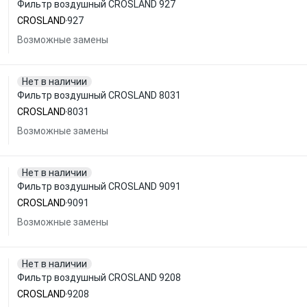
Фильтр воздушный CROSLAND 927
CROSLAND
927
Возможные замены
Нет в наличии
Фильтр воздушный CROSLAND 8031
CROSLAND
8031
Возможные замены
Нет в наличии
Фильтр воздушный CROSLAND 9091
CROSLAND
9091
Возможные замены
Нет в наличии
Фильтр воздушный CROSLAND 9208
CROSLAND
9208