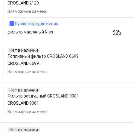
CROSLAND
2129
Возможные замены
Лучшее предложение
93%
фильтр масляный Niss
Нет в наличии
Топливный фильтр CROSLAND 6699
CROSLAND
6699
Возможные замены
Нет в наличии
Фильтр воздушный CROSLAND 9081
CROSLAND
9081
Возможные замены
Нет в наличии