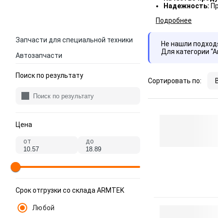
Надежность:
Пр
Подробнее
Запчасти для специальной техники
Не нашли подхо
Для категории “
Автозапчасти
Поиск по результату
Сортировать по:
Цена
от
до
Срок отгрузки со склада ARMTEK
Любой