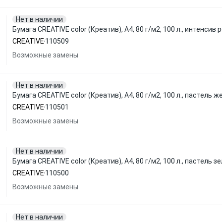
Нет в наличии
Бумага CREATIVE color (Креатив), А4, 80 г/м2, 100 л., интенсив
CREATIVE
110509
Возможные замены
Нет в наличии
Бумага CREATIVE color (Креатив), А4, 80 г/м2, 100 л., пастель 
CREATIVE
110501
Возможные замены
Нет в наличии
Бумага CREATIVE color (Креатив), А4, 80 г/м2, 100 л., пастель 
CREATIVE
110500
Возможные замены
Нет в наличии