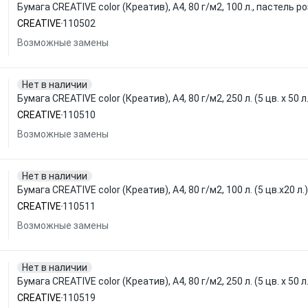
Бумага CREATIVE color (Креатив), А4, 80 г/м2, 100 л., пастель 
CREATIVE
110502
Возможные замены
Нет в наличии
Бумага CREATIVE color (Креатив), А4, 80 г/м2, 250 л. (5 цв. х 50
CREATIVE
110510
Возможные замены
Нет в наличии
Бумага CREATIVE color (Креатив), А4, 80 г/м2, 100 л. (5 цв.х20 
CREATIVE
110511
Возможные замены
Нет в наличии
Бумага CREATIVE color (Креатив), А4, 80 г/м2, 250 л. (5 цв. х 50 
CREATIVE
110519