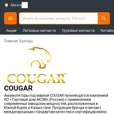
Минск
Акции
Легковые запчасти
Грузовые запчасти
Китайс
Главная
Бренды
COUGAR
Аккумуляторы под маркой COUGAR производятся компанией
АО «Торговый дом АКОМ» (Россия) с применением
современных заводских мощностей, расположенных в
Южной Корее и Казахстане. Продукция бренда отвечает
международным стандартам качества и сертифицирована