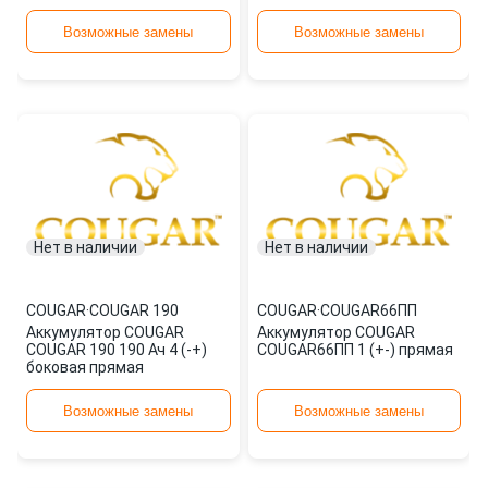
Возможные замены
Возможные замены
Нет в наличии
Нет в наличии
COUGAR
·
COUGAR 190
COUGAR
·
COUGAR66ПП
Аккумулятор COUGAR
Аккумулятор COUGAR
COUGAR 190 190 Ач 4 (-+)
COUGAR66ПП 1 (+-) прямая
боковая прямая
Возможные замены
Возможные замены