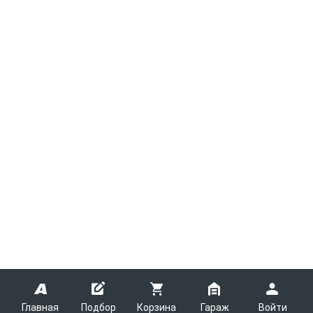
Главная
Подбор
Корзина
Гараж
Войти