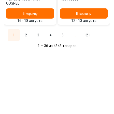
COSPEL
В корзину
В корзину
16 - 18 августа
12 - 13 августа
1
2
3
4
5
...
121
1 — 36 из 4348 товаров