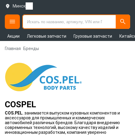
Минск
Акции
Легковые запчасти
Грузовые запчасти
Китайс
Главная
Бренды
COSPEL
COS.PEL.
занимается выпуском кузовных компонентов и
аксессуаров для промышленных и коммерческих
автомобилей различных брендов. Благодаря внедрению
современных технологий, высокому качеству изделий и
инновационным разработкам, компания уверенно