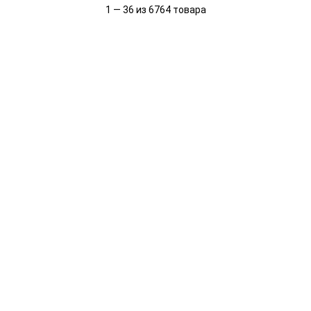
1 — 36 из 6764 товара