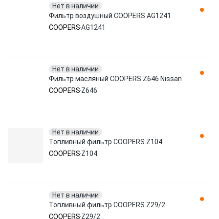
Нет в наличии
Фильтр воздушный COOPERS AG1241
COOPERS
AG1241
Нет в наличии
Фильтр масляный COOPERS Z646 Nissan
COOPERS
Z646
Нет в наличии
Топливный фильтр COOPERS Z104
COOPERS
Z104
Нет в наличии
Топливный фильтр COOPERS Z29/2
COOPERS
Z29/2