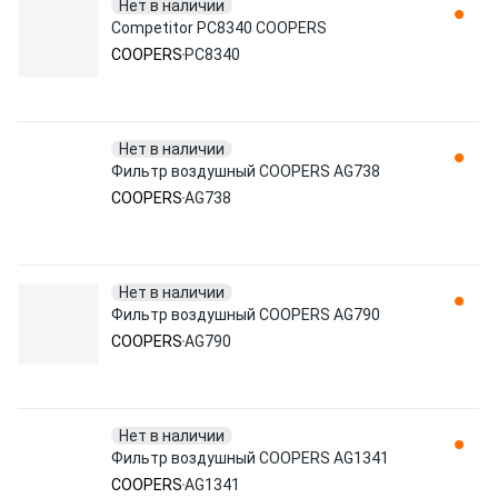
Нет в наличии
Competitor PC8340 COOPERS
COOPERS
PC8340
Нет в наличии
Фильтр воздушный COOPERS AG738
COOPERS
AG738
Нет в наличии
Фильтр воздушный COOPERS AG790
COOPERS
AG790
Нет в наличии
Фильтр воздушный COOPERS AG1341
COOPERS
AG1341