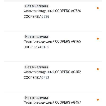
Нет в наличии
Фильтр воздушный COOPERS AG726
COOPERS
AG726
Нет в наличии
Фильтр воздушный COOPERS AG165
COOPERS
AG165
Нет в наличии
Фильтр воздушный COOPERS AG452
COOPERS
AG452
Нет в наличии
Фильтр воздушный COOPERS AG457