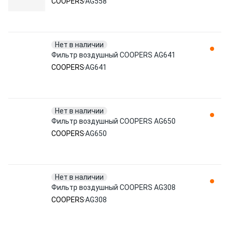
COOPERS
AG558
Нет в наличии
Фильтр воздушный COOPERS AG641
COOPERS
AG641
Нет в наличии
Фильтр воздушный COOPERS AG650
COOPERS
AG650
Нет в наличии
Фильтр воздушный COOPERS AG308
COOPERS
AG308