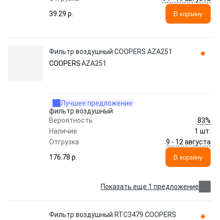
39.29 p.
В корзину
Фильтр воздушный COOPERS AZA251
COOPERS
AZA251
Лучшее предложение
фильтр воздушный
83%
Вероятность
Наличие
1 шт.
9 - 12 августа
Отгрузка
176.78 p.
В корзину
Показать еще 1 предложение
Фильтр воздушный RTC3479 COOPERS