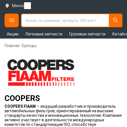
Минск
Акции
Легковые запчасти
Грузовые запчасти
Китайс
Главная
Бренды
COOPERS
COOPERS FIAAM
— ведущий разработчик и производитель
автомобильных фильтров, ориентированный на высокие
стандарты качества и инновационные технологии. Компания
активно участвует в деятельности международных
комитетов по стандартизации ISO, способствуя