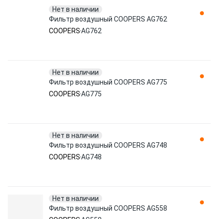
Нет в наличии
Фильтр воздушный COOPERS AG762
COOPERS
AG762
Нет в наличии
Фильтр воздушный COOPERS AG775
COOPERS
AG775
Нет в наличии
Фильтр воздушный COOPERS AG748
COOPERS
AG748
Нет в наличии
Фильтр воздушный COOPERS AG558