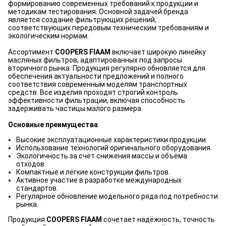
формированию современных требований к продукции и
методикам тестирования. Основной задачей бренда
является создание фильтрующих решений,
соответствующих передовым техническим требованиям и
экологическим нормам.
Ассортимент
COOPERS FIAAM
включает широкую линейку
масляных фильтров, адаптированных под запросы
вторичного рынка. Продукция регулярно обновляется для
обеспечения актуальности предложений и полного
соответствия современным моделям транспортных
средств. Все изделия проходят строгий контроль
эффективности фильтрации, включая способность
задерживать частицы малого размера.
Основные преимущества
:
Высокие эксплуатационные характеристики продукции.
Использование технологий оригинального оборудования.
Экологичность за счёт снижения массы и объёма
отходов.
Компактные и лёгкие конструкции фильтров.
Активное участие в разработке международных
стандартов.
Регулярное обновление модельного ряда под потребности
рынка.
Продукция
COOPERS FIAAM
сочетает надёжность, точность