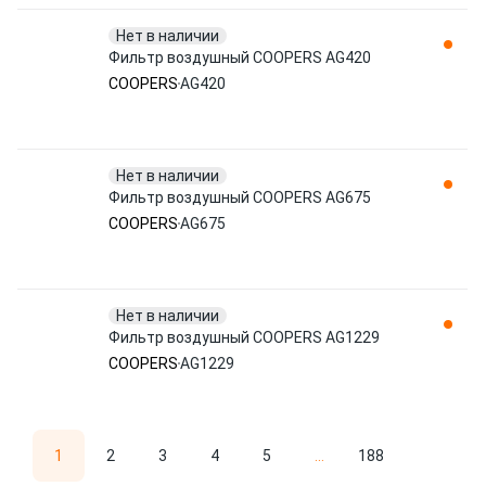
Нет в наличии
Фильтр воздушный COOPERS AG420
COOPERS
AG420
Нет в наличии
Фильтр воздушный COOPERS AG675
COOPERS
AG675
Нет в наличии
Фильтр воздушный COOPERS AG1229
COOPERS
AG1229
1
2
3
4
5
...
188