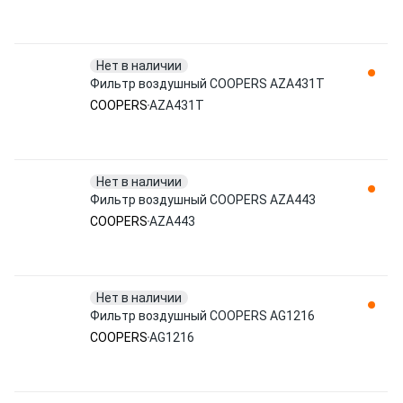
Нет в наличии
Фильтр воздушный COOPERS AZA431T
COOPERS
AZA431T
Нет в наличии
Фильтр воздушный COOPERS AZA443
COOPERS
AZA443
Нет в наличии
Фильтр воздушный COOPERS AG1216
COOPERS
AG1216