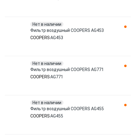
Нет в наличии
Фильтр воздушный COOPERS AG453
COOPERS
AG453
Нет в наличии
Фильтр воздушный COOPERS AG771
COOPERS
AG771
Нет в наличии
Фильтр воздушный COOPERS AG455
COOPERS
AG455