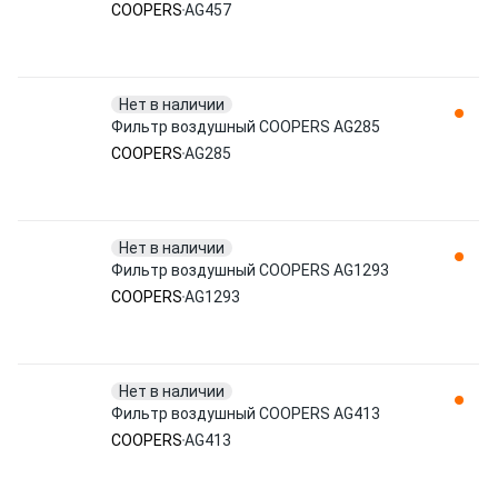
COOPERS
AG457
Нет в наличии
Фильтр воздушный COOPERS AG285
COOPERS
AG285
Нет в наличии
Фильтр воздушный COOPERS AG1293
COOPERS
AG1293
Нет в наличии
Фильтр воздушный COOPERS AG413
COOPERS
AG413