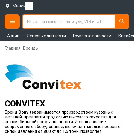
Минск
Акции
Легковые запчасти
Грузовые запчасти
Китайс
Главная
Бренды
CONVITEX
Бренд
Convitex
занимается производством кузовных
деталей, предлагая продукцию высокого качества для
автомобильной промышленности. Использование
современного оборудования, включая тяжелые прессы с
силой давления от 800 кг до 1,5 тонн, позволяет