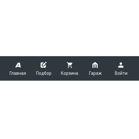
Главная
Подбор
Корзина
Гараж
Войти
ARMTEK