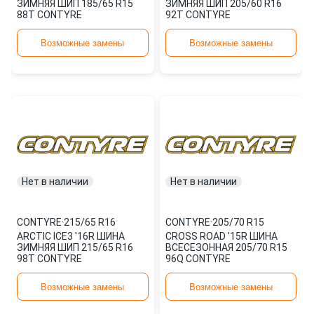
ЗИМНЯЯ ШИП 185/65 R15
ЗИМНЯЯ ШИП 205/60 R16
88T CONTYRE
92T CONTYRE
Возможные замены
Возможные замены
Нет в наличии
Нет в наличии
CONTYRE
·
215/65 R16
CONTYRE
·
205/70 R15
ARCTIC ICE3 '16R ШИНА
CROSS ROAD '15R ШИНА
ЗИМНЯЯ ШИП 215/65 R16
ВСЕСЕЗОННАЯ 205/70 R15
98T CONTYRE
96Q CONTYRE
Возможные замены
Возможные замены