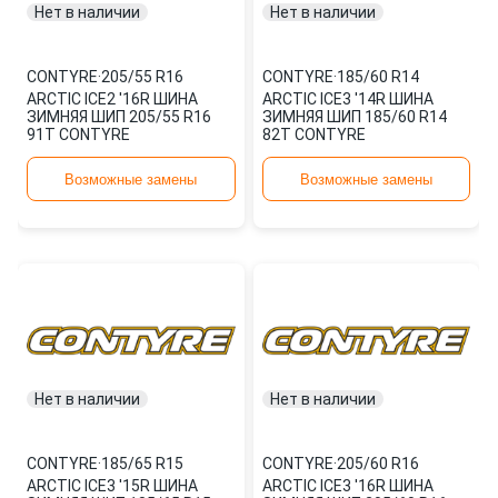
Нет в наличии
Нет в наличии
CONTYRE
·
205/55 R16
CONTYRE
·
185/60 R14
ARCTIC ICE2 '16R ШИНА
ARCTIC ICE3 '14R ШИНА
ЗИМНЯЯ ШИП 205/55 R16
ЗИМНЯЯ ШИП 185/60 R14
91T CONTYRE
82T CONTYRE
Возможные замены
Возможные замены
Нет в наличии
Нет в наличии
CONTYRE
·
185/65 R15
CONTYRE
·
205/60 R16
ARCTIC ICE3 '15R ШИНА
ARCTIC ICE3 '16R ШИНА