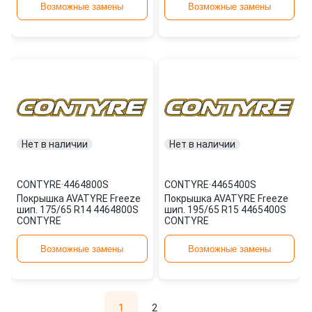
Возможные замены
Возможные замены
Нет в наличии
Нет в наличии
CONTYRE
·
4464800S
CONTYRE
·
4465400S
Покрышка AVATYRE Freeze
Покрышка AVATYRE Freeze
шип. 175/65 R14 4464800S
шип. 195/65 R15 4465400S
CONTYRE
CONTYRE
Возможные замены
Возможные замены
1
2