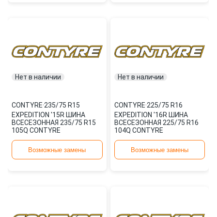
Нет в наличии
Нет в наличии
CONTYRE
·
235/75 R15
CONTYRE
·
225/75 R16
EXPEDITION '15R ШИНА
EXPEDITION '16R ШИНА
ВСЕСЕЗОННАЯ 235/75 R15
ВСЕСЕЗОННАЯ 225/75 R16
105Q CONTYRE
104Q CONTYRE
Возможные замены
Возможные замены