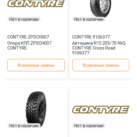
Нет в наличии
Нет в наличии
CONTYRE
·
ZPSCH007
CONTYRE
·
9106377
Опора КПП ZPSCH007
Автошина R15 205/70 96Q
CONTYRE
CONTYRE Cross Road
9106377
Возможные замены
Возможные замены
Нет в наличии
Нет в наличии