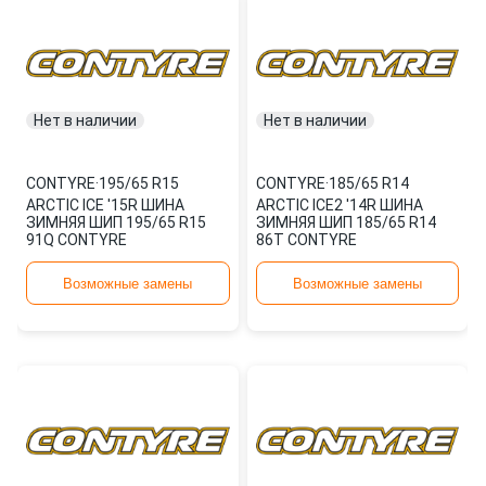
Нет в наличии
Нет в наличии
CONTYRE
·
195/65 R15
CONTYRE
·
185/65 R14
ARCTIC ICE '15R ШИНА
ARCTIC ICE2 '14R ШИНА
ЗИМНЯЯ ШИП 195/65 R15
ЗИМНЯЯ ШИП 185/65 R14
91Q CONTYRE
86T CONTYRE
Возможные замены
Возможные замены