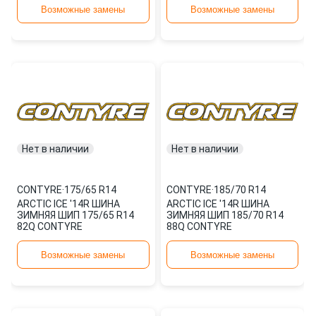
Возможные замены
Возможные замены
Нет в наличии
Нет в наличии
CONTYRE
·
175/65 R14
CONTYRE
·
185/70 R14
ARCTIC ICE '14R ШИНА
ARCTIC ICE '14R ШИНА
ЗИМНЯЯ ШИП 175/65 R14
ЗИМНЯЯ ШИП 185/70 R14
82Q CONTYRE
88Q CONTYRE
Возможные замены
Возможные замены