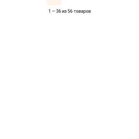
1 — 36 из 56 товаров