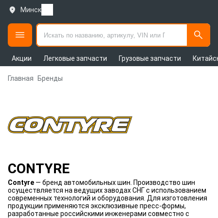
Минск
Акции
Легковые запчасти
Грузовые запчасти
Китайс
Главная
Бренды
CONTYRE
Contyre
— бренд автомобильных шин. Производство шин
осуществляется на ведущих заводах СНГ с использованием
современных технологий и оборудования. Для изготовления
продукции применяются эксклюзивные пресс-формы,
разработанные российскими инженерами совместно с