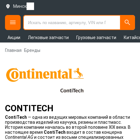
Минск
Акции
Легковые запчасти
Грузовые запчасти
Китайс
Главная
Бренды
CONTITECH
ContiTech
— одна из ведущих мировых компаний в области
производства изделий из каучука, резины и пластмасс.
История компании началась во второй половине XIX века. В
настоящее время
ContiTech
входит в состав концерна
Continental AG
и состоит из восьми специализированных