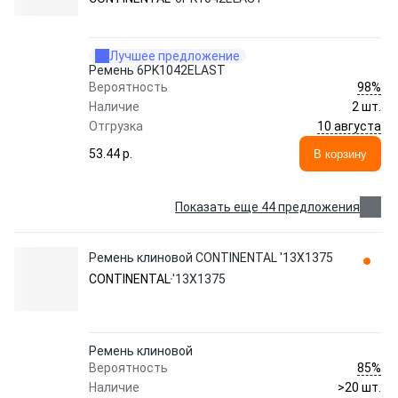
Лучшее предложение
Ремень 6PK1042ELAST
98%
Вероятность
Наличие
2 шт.
10 августа
Отгрузка
53.44 p.
В корзину
Показать еще 44 предложения
Ремень клиновой CONTINENTAL '13X1375
CONTINENTAL
'13X1375
Ремень клиновой
85%
Вероятность
Наличие
>20 шт.