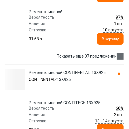
Ремень клиновой
97%
Вероятность
Наличие
1 шт.
10 августа
Отгрузка
31.68 p.
В корзину
Показать еще 37 предложений
Ремень клиновой CONTINENTAL '13X925
CONTINENTAL
'13X925
Ремень клиновой CONTITECH 13X925
60%
Вероятность
Наличие
2 шт.
13 - 14 августа
Отгрузка