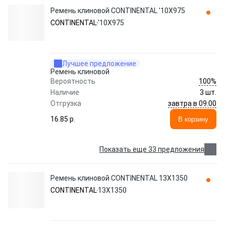
Ремень клиновой CONTINENTAL '10X975
CONTINENTAL
'10X975
Лучшее предложение
Ремень клиновой
100%
Вероятность
Наличие
3 шт.
завтра в 09:00
Отгрузка
16.85 p.
В корзину
Показать еще 33 предложения
Ремень клиновой CONTINENTAL 13X1350
CONTINENTAL
13X1350