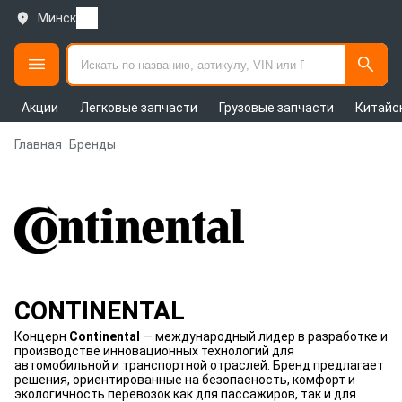
Минск
Акции
Легковые запчасти
Грузовые запчасти
Китайс
Главная
Бренды
CONTINENTAL
Концерн
Continental
— международный лидер в разработке и
производстве инновационных технологий для
автомобильной и транспортной отраслей. Бренд предлагает
решения, ориентированные на безопасность, комфорт и
экологичность перевозок как для пассажиров, так и для