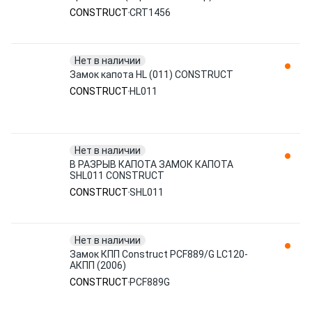
CONSTRUCT
CONSTRUCT
CRT1456
Нет в наличии
Замок капота HL (011) CONSTRUCT
CONSTRUCT
HL011
Нет в наличии
В РАЗРЫВ КАПОТА ЗАМОК КАПОТА
SHL011 CONSTRUCT
CONSTRUCT
SHL011
Нет в наличии
Замок КПП Construct PCF889/G LC120-
АКПП (2006)
CONSTRUCT
PCF889G