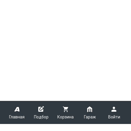
Главная
Подбор
Корзина
Гараж
Войти