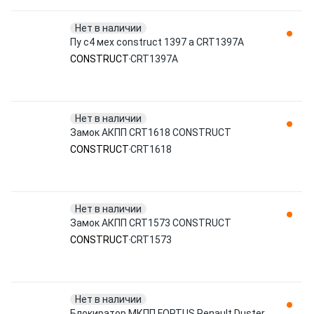
Нет в наличии
Пу c4 мех construct 1397 a CRT1397A
CONSTRUCT
CRT1397A
Нет в наличии
Замок АКПП CRT1618 CONSTRUCT
CONSTRUCT
CRT1618
Нет в наличии
Замок АКПП CRT1573 CONSTRUCT
CONSTRUCT
CRT1573
Нет в наличии
Блокиратор МКПП FORTUS Renault Duster