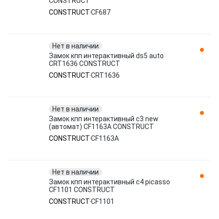
CONSTRUCT
CONSTRUCT
CF687
Нет в наличии
Замок кпп интерактивный ds5 auto
CRT1636 CONSTRUCT
CONSTRUCT
CRT1636
Нет в наличии
Замок кпп интерактивный c3 new
(автомат) CF1163A CONSTRUCT
CONSTRUCT
CF1163A
Нет в наличии
Замок кпп интерактивный c4 picasso
CF1101 CONSTRUCT
CONSTRUCT
CF1101