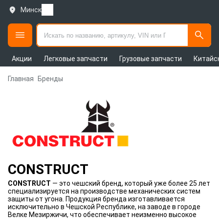
Минск
Акции
Легковые запчасти
Грузовые запчасти
Китайс
Главная
Бренды
CONSTRUCT
CONSTRUCT
— это чешский бренд, который уже более 25 лет
специализируется на производстве механических систем
защиты от угона. Продукция бренда изготавливается
исключительно в Чешской Республике, на заводе в городе
Велке Мезиржичи, что обеспечивает неизменно высокое