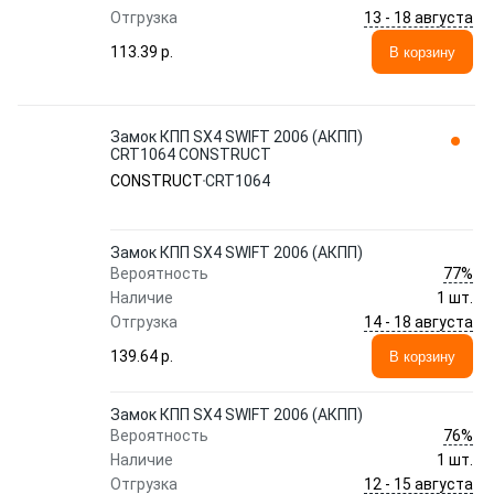
13 - 18 августа
Отгрузка
113.39 p.
В корзину
Замок КПП SX4 SWIFT 2006 (АКПП)
CRT1064 CONSTRUCT
CONSTRUCT
CRT1064
Замок КПП SX4 SWIFT 2006 (АКПП)
77%
Вероятность
Наличие
1 шт.
14 - 18 августа
Отгрузка
139.64 p.
В корзину
Замок КПП SX4 SWIFT 2006 (АКПП)
76%
Вероятность
Наличие
1 шт.
12 - 15 августа
Отгрузка