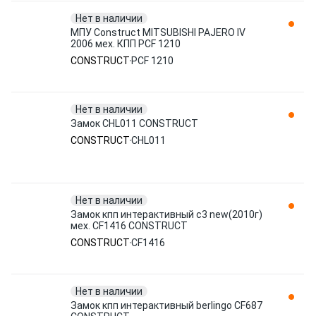
Нет в наличии
МПУ Construct MITSUBISHI PAJERO IV
2006 мех. КПП PCF 1210
CONSTRUCT
PCF 1210
Нет в наличии
Замок CHL011 CONSTRUCT
CONSTRUCT
CHL011
Нет в наличии
Замок кпп интерактивный c3 new(2010г)
мех. CF1416 CONSTRUCT
CONSTRUCT
CF1416
Нет в наличии
Замок кпп интерактивный berlingo CF687