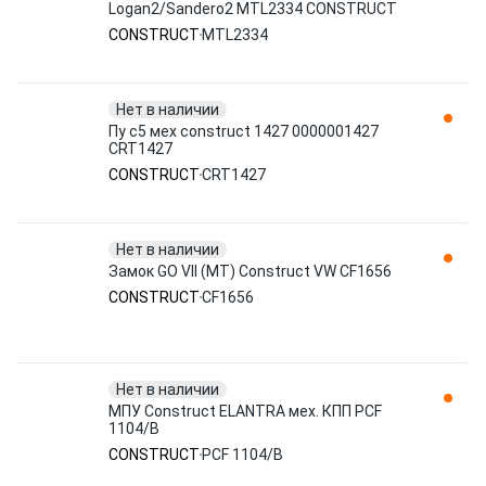
Logan2/Sandero2 MTL2334 CONSTRUCT
CONSTRUCT
MTL2334
Нет в наличии
Пу с5 мех construct 1427 0000001427
CRT1427
CONSTRUCT
CRT1427
Нет в наличии
Замок GO VII (MT) Construct VW CF1656
CONSTRUCT
CF1656
Нет в наличии
МПУ Construct ELANTRA мех. КПП PCF
1104/B
CONSTRUCT
PCF 1104/B