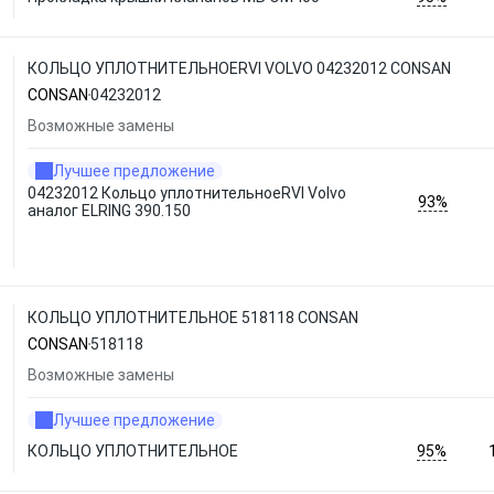
КОЛЬЦО УПЛОТНИТЕЛЬНОЕRVI VOLVO 04232012 CONSAN
CONSAN
04232012
Возможные замены
Лучшее предложение
04232012 Кольцо уплотнительноеRVI Volvo
93%
аналог ELRING 390.150
КОЛЬЦО УПЛОТНИТЕЛЬНОЕ 518118 CONSAN
CONSAN
518118
Возможные замены
Лучшее предложение
95%
КОЛЬЦО УПЛОТНИТЕЛЬНОЕ