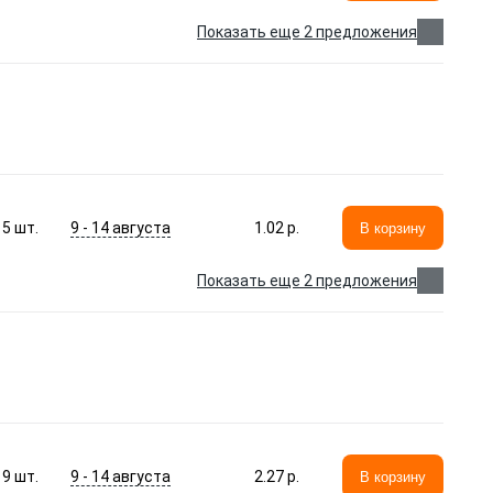
Показать еще 2 предложения
9 - 14 августа
5
шт.
1.02 p.
В корзину
Показать еще 2 предложения
9 - 14 августа
9
шт.
2.27 p.
В корзину