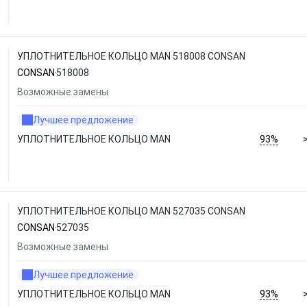
УПЛОТНИТЕЛЬНОЕ КОЛЬЦО MAN 518008 CONSAN
CONSAN
518008
Возможные замены
Лучшее предложение
93%
УПЛОТНИТЕЛЬНОЕ КОЛЬЦО MAN
УПЛОТНИТЕЛЬНОЕ КОЛЬЦО MAN 527035 CONSAN
CONSAN
527035
Возможные замены
Лучшее предложение
93%
УПЛОТНИТЕЛЬНОЕ КОЛЬЦО MAN