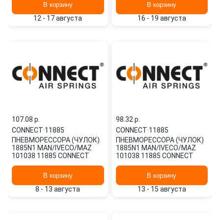
В корзину
В корзину
12 - 17 августа
16 - 19 августа
107.08 p.
98.32 p.
CONNECT
·
11885
CONNECT
·
11885
ПНЕВМОРЕССОРА (ЧУЛОК)
ПНЕВМОРЕССОРА (ЧУЛОК)
1885N1 MAN/IVECO/MAZ
1885N1 MAN/IVECO/MAZ
101038 11885 CONNECT
101038 11885 CONNECT
В корзину
В корзину
8 - 13 августа
13 - 15 августа