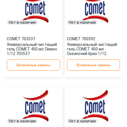
Нет в наличии
Нет в наличии
COMET
·
703537
COMET
·
700392
Универсальный чистящий
Универсальный чистящий
гель COMET 450 мл Лимон
гель COMET 450 мл
1/12 703537
Океанский бриз 1/12
700392
Возможные замены
Возможные замены
Нет в наличии
Нет в наличии