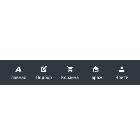
Главная
Подбор
Корзина
Гараж
Войти
ARMTEK