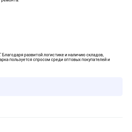
 ремонта.
. Благодаря развитой логистике и наличию складов,
арка пользуется спросом среди оптовых покупателей и