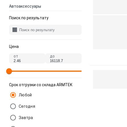
Автоаксессуары
Поиск по результату
Цена
от
до
Срок отгрузки со склада ARMTEK
Любой
Сегодня
Завтра