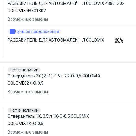
РАЗБАВИТЕЛЬ ДЛЯ АВТОЭМАЛЕЙ 1 Л COLOMIX 48801302
COLOMIX
48801302
Возможные замены
Лучшее предложение
60%
РАЗБАВИТЕЛЬ ДЛЯ АВТОЭМАЛЕЙ 1 Л COLOMIX
Нет в наличии
Отвердитель 2К (2+1), 0,5 л 2К-О-0,5 COLOMIX
COLOMIX
2К-О-0,5
Возможные замены
Нет в наличии
Отвердитель 1К, 0,5 л 1К-О-0,5 COLOMIX
COLOMIX
1К-О-0,5
Возможные замены