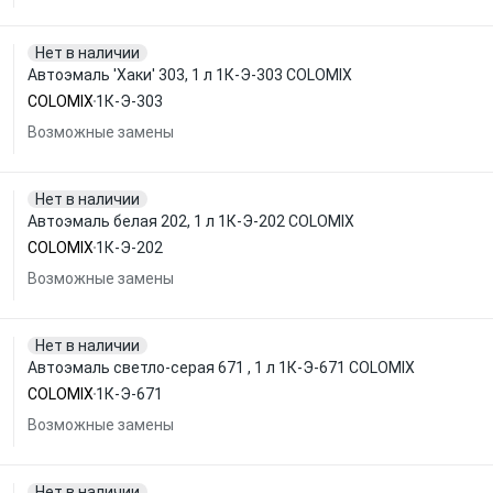
Нет в наличии
Автоэмаль 'Хаки' 303, 1 л 1К-Э-303 COLOMIX
COLOMIX
1К-Э-303
Возможные замены
Нет в наличии
Автоэмаль белая 202, 1 л 1К-Э-202 COLOMIX
COLOMIX
1К-Э-202
Возможные замены
Нет в наличии
Автоэмаль светло-серая 671 , 1 л 1К-Э-671 COLOMIX
COLOMIX
1К-Э-671
Возможные замены
Нет в наличии