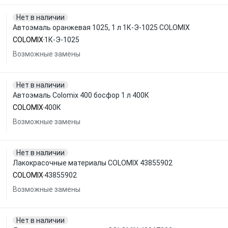
Нет в наличии
Автоэмаль оранжевая 1025, 1 л 1К-Э-1025 COLOMIX
COLOMIX
1К-Э-1025
Возможные замены
Нет в наличии
Автоэмаль Colomix 400 босфор 1 л 400К
COLOMIX
400К
Возможные замены
Нет в наличии
Лакокрасочные материалы COLOMIX 43855902
COLOMIX
43855902
Возможные замены
Нет в наличии