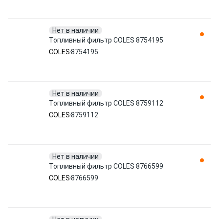
Нет в наличии
Топливный фильтр COLES 8754195
COLES
8754195
Нет в наличии
Топливный фильтр COLES 8759112
COLES
8759112
Нет в наличии
Топливный фильтр COLES 8766599
COLES
8766599