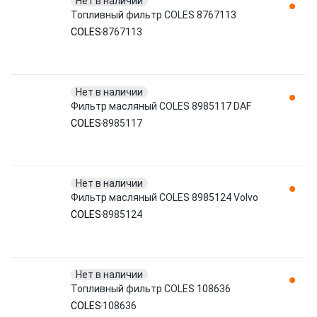
Нет в наличии
Топливный фильтр COLES 8767113
COLES
8767113
Нет в наличии
Фильтр масляный COLES 8985117 DAF
COLES
8985117
Нет в наличии
Фильтр масляный COLES 8985124 Volvo
COLES
8985124
Нет в наличии
Топливный фильтр COLES 108636
COLES
108636