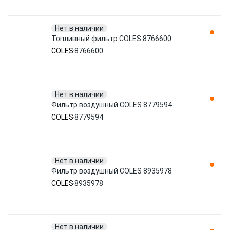
Нет в наличии
Топливный фильтр COLES 8766600
COLES
8766600
Нет в наличии
Фильтр воздушный COLES 8779594
COLES
8779594
Нет в наличии
Фильтр воздушный COLES 8935978
COLES
8935978
Нет в наличии