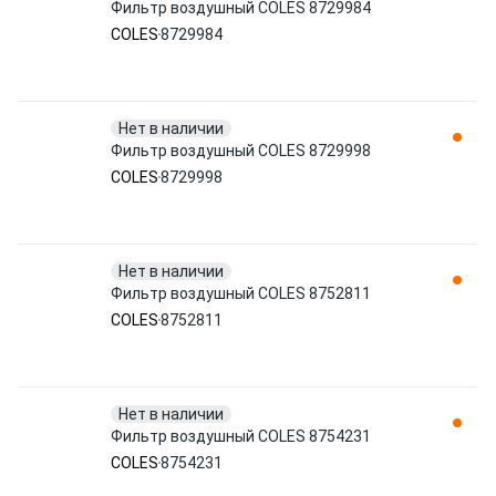
Фильтр воздушный COLES 8729984
COLES
8729984
Нет в наличии
Фильтр воздушный COLES 8729998
COLES
8729998
Нет в наличии
Фильтр воздушный COLES 8752811
COLES
8752811
Нет в наличии
Фильтр воздушный COLES 8754231
COLES
8754231