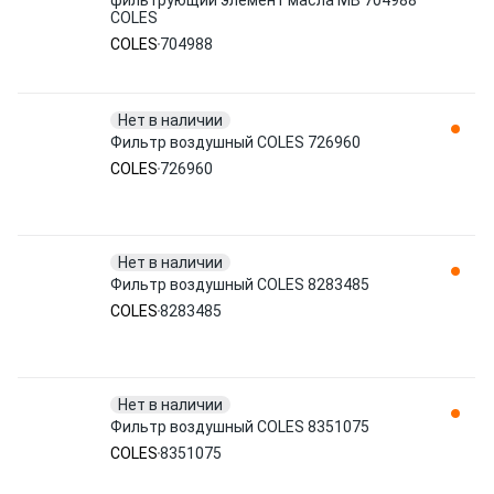
фильтрующий элемент масла MB 704988
COLES
COLES
704988
Нет в наличии
Фильтр воздушный COLES 726960
COLES
726960
Нет в наличии
Фильтр воздушный COLES 8283485
COLES
8283485
Нет в наличии
Фильтр воздушный COLES 8351075
COLES
8351075