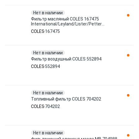
Нет в наличии
Фильтр масляный COLES 167475
International/Leyland/Lister/Petter
Engines
COLES
167475
Нет в наличии
Фильтр воздушный COLES 552894
COLES
552894
Нет в наличии
Топливный фильтр COLES 704202
COLES
704202
Нет в наличии