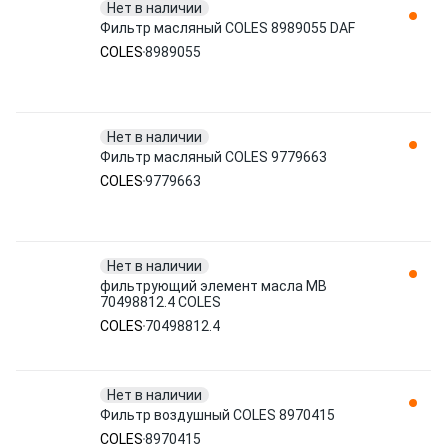
Нет в наличии
Фильтр масляный COLES 8989055 DAF
COLES
8989055
Нет в наличии
Фильтр масляный COLES 9779663
COLES
9779663
Нет в наличии
фильтрующий элемент масла MB
70498812.4 COLES
COLES
70498812.4
Нет в наличии
Фильтр воздушный COLES 8970415
COLES
8970415