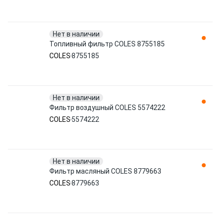
Нет в наличии
Топливный фильтр COLES 8755185
COLES
8755185
Нет в наличии
Фильтр воздушный COLES 5574222
COLES
5574222
Нет в наличии
Фильтр масляный COLES 8779663
COLES
8779663