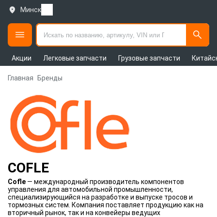
Минск
Акции
Легковые запчасти
Грузовые запчасти
Китайс
Главная
Бренды
COFLE
Cofle
— международный производитель компонентов
управления для автомобильной промышленности,
специализирующийся на разработке и выпуске тросов и
тормозных систем. Компания поставляет продукцию как на
вторичный рынок, так и на конвейеры ведущих