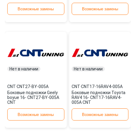
Возможные замены
Возможные замены
Нет в наличии
Нет в наличии
CNT
·
CNT27-BY-005A
CNT
·
CNT17-16RAV4-005A
Боковые подножки Geely
Боковые подножки Toyota
boyue 16- CNT27-BY-005A
RAV4 16- CNT17-16RAV4-
CNT
005A CNT
Возможные замены
Возможные замены