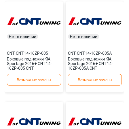
Нет в наличии
Нет в наличии
CNT
·
CNT14-16ZP-005
CNT
·
CNT14-16ZP-005A
Боковые подножки KIA
Боковые подножки KIA
Sportage 2016+ CNT14-
Sportage 2016+ CNT14-
16ZP-005 CNT
16ZP-005A CNT
Возможные замены
Возможные замены