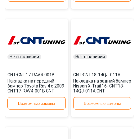
Нет в наличии
Нет в наличии
CNT
·
CNT17-RAV4-001B
CNT
·
CNT18-14QJ-011A
Накладка на передний
Накладка на задний бампер
бампер Toyota Rav 4 с 2009
Nissan X-Trail 16- CNT18-
CNT17-RAV4-001B CNT
14QJ-011A CNT
Возможные замены
Возможные замены