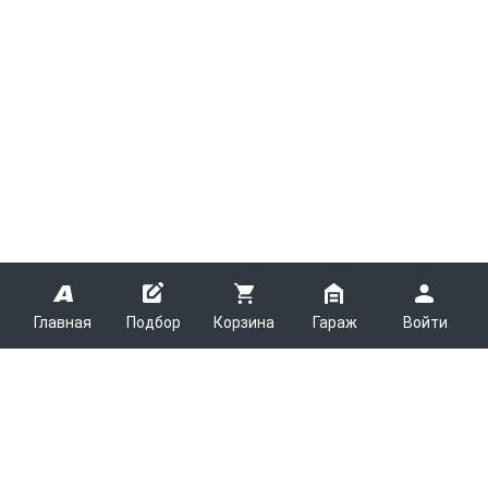
Главная
Подбор
Корзина
Гараж
Войти