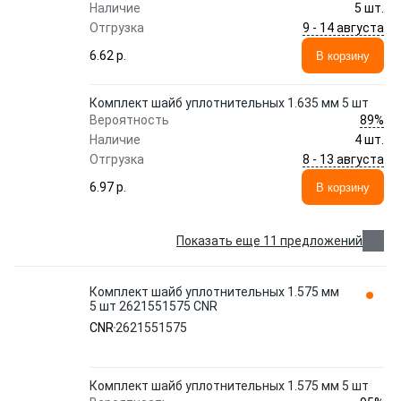
Наличие
5 шт.
9 - 14 августа
Отгрузка
6.62 p.
В корзину
Комплект шайб уплотнительных 1.635 мм 5 шт
89%
Вероятность
Наличие
4 шт.
8 - 13 августа
Отгрузка
6.97 p.
В корзину
Показать еще 11 предложений
Комплект шайб уплотнительных 1.575 мм
5 шт 2621551575 CNR
CNR
2621551575
Комплект шайб уплотнительных 1.575 мм 5 шт