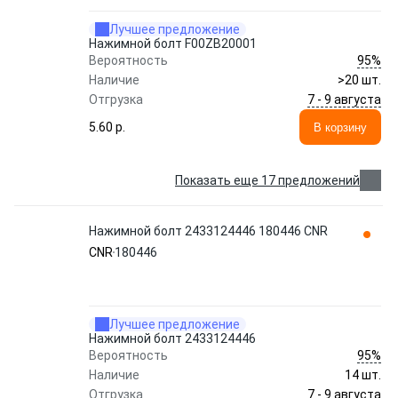
Лучшее предложение
Нажимной болт F00ZB20001
95%
Вероятность
Наличие
>20 шт.
7 - 9 августа
Отгрузка
5.60 p.
В корзину
Показать еще 17 предложений
Нажимной болт 2433124446 180446 CNR
CNR
180446
Лучшее предложение
Нажимной болт 2433124446
95%
Вероятность
Наличие
14 шт.
7 - 9 августа
Отгрузка