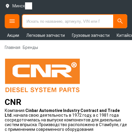
Минск
Акции
Легковые запчасти
Грузовые запчасти
Китайс
Главная
Бренды
CNR
Компания
Cinbar Automotive Industry Contract and Trade
Ltd.
начала свою деятельность в 1972 году, а с 1981 года
сосредоточилась на выпуске компонентов для дизельных
систем впрыска. Производство расположено в Стамбуле, где
с применением современного оборудования