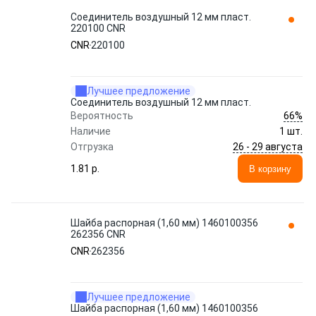
Соединитель воздушный 12 мм пласт.
220100 CNR
CNR
220100
Лучшее предложение
Соединитель воздушный 12 мм пласт.
66%
Вероятность
Наличие
1 шт.
26 - 29 августа
Отгрузка
1.81 p.
В корзину
Шайба распорная (1,60 мм) 1460100356
262356 CNR
CNR
262356
Лучшее предложение
Шайба распорная (1,60 мм) 1460100356