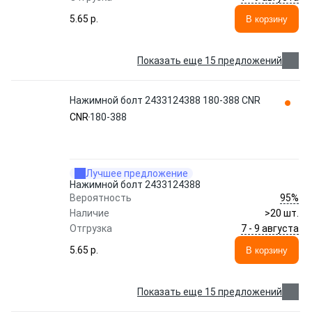
5.65 p.
В корзину
Показать еще 15 предложений
Нажимной болт 2433124388 180-388 CNR
CNR
180-388
Лучшее предложение
Нажимной болт 2433124388
95%
Вероятность
Наличие
>20 шт.
7 - 9 августа
Отгрузка
5.65 p.
В корзину
Показать еще 15 предложений