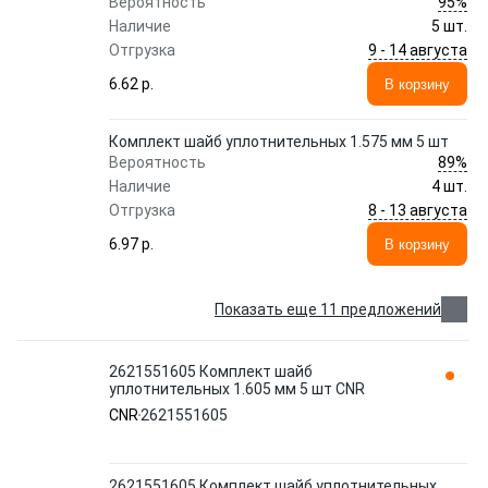
95%
Вероятность
Наличие
5 шт.
9 - 14 августа
Отгрузка
6.62 p.
В корзину
Комплект шайб уплотнительных 1.575 мм 5 шт
89%
Вероятность
Наличие
4 шт.
8 - 13 августа
Отгрузка
6.97 p.
В корзину
Показать еще 11 предложений
2621551605 Комплект шайб
уплотнительных 1.605 мм 5 шт CNR
CNR
2621551605
2621551605 Комплект шайб уплотнительных