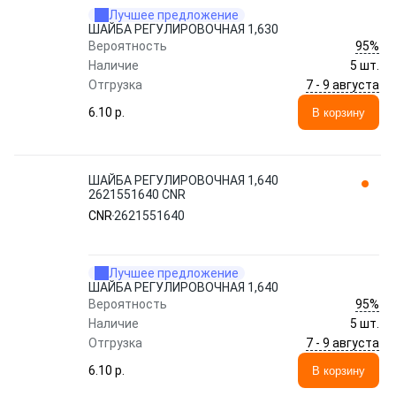
Лучшее предложение
ШАЙБА РЕГУЛИРОВОЧНАЯ 1,630
95%
Вероятность
Наличие
5 шт.
7 - 9 августа
Отгрузка
6.10 p.
В корзину
ШАЙБА РЕГУЛИРОВОЧНАЯ 1,640
2621551640 CNR
CNR
2621551640
Лучшее предложение
ШАЙБА РЕГУЛИРОВОЧНАЯ 1,640
95%
Вероятность
Наличие
5 шт.
7 - 9 августа
Отгрузка
6.10 p.
В корзину