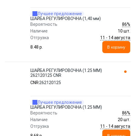
Лучшее предложение
ШАЙБА РЕГУЛИРОВОЧНА (1,40 мм)
86%
Вероятность
Наличие
10 шт.
11 - 14 августа
Отгрузка
8.48 p.
В корзину
ШАЙБА РЕГУЛИРОВОЧНА (1.25 MM)
262120125 CNR
CNR
262120125
Лучшее предложение
ШАЙБА РЕГУЛИРОВОЧНА (1.25 MM)
86%
Вероятность
Наличие
20 шт.
11 - 14 августа
Отгрузка
8.68 p.
В корзину