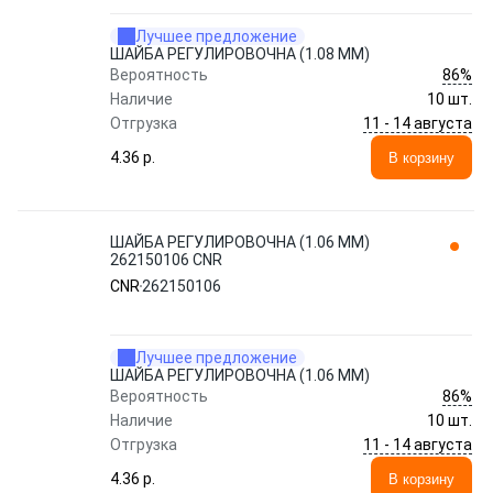
Лучшее предложение
ШАЙБА РЕГУЛИРОВОЧНА (1.08 MM)
86%
Вероятность
Наличие
10 шт.
11 - 14 августа
Отгрузка
4.36 p.
В корзину
ШАЙБА РЕГУЛИРОВОЧНА (1.06 MM)
262150106 CNR
CNR
262150106
Лучшее предложение
ШАЙБА РЕГУЛИРОВОЧНА (1.06 MM)
86%
Вероятность
Наличие
10 шт.
11 - 14 августа
Отгрузка
4.36 p.
В корзину