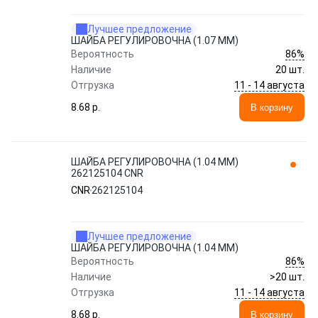
Лучшее предложение
ШАЙБА РЕГУЛИРОВОЧНА (1.07 MM)
86%
Вероятность
Наличие
20 шт.
11 - 14 августа
Отгрузка
8.68 p.
В корзину
ШАЙБА РЕГУЛИРОВОЧНА (1.04 MM)
262125104 CNR
CNR
262125104
Лучшее предложение
ШАЙБА РЕГУЛИРОВОЧНА (1.04 MM)
86%
Вероятность
Наличие
>20 шт.
11 - 14 августа
Отгрузка
8.68 p.
В корзину