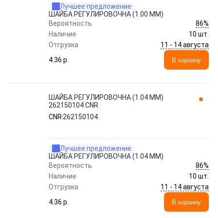
Лучшее предложение
ШАЙБА РЕГУЛИРОВОЧНА (1.00 MM)
86%
Вероятность
Наличие
10 шт.
11 - 14 августа
Отгрузка
4.36 p.
В корзину
ШАЙБА РЕГУЛИРОВОЧНА (1.04 MM)
262150104 CNR
CNR
262150104
Лучшее предложение
ШАЙБА РЕГУЛИРОВОЧНА (1.04 MM)
86%
Вероятность
Наличие
10 шт.
11 - 14 августа
Отгрузка
4.36 p.
В корзину