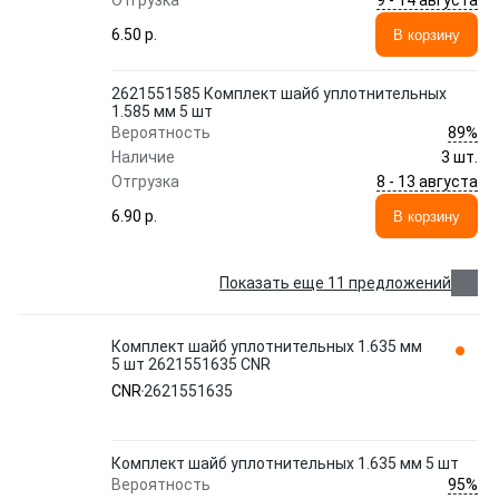
Отгрузка
6.50 p.
В корзину
2621551585 Комплект шайб уплотнительных
1.585 мм 5 шт
89%
Вероятность
Наличие
3 шт.
8 - 13 августа
Отгрузка
6.90 p.
В корзину
Показать еще 11 предложений
Комплект шайб уплотнительных 1.635 мм
5 шт 2621551635 CNR
CNR
2621551635
Комплект шайб уплотнительных 1.635 мм 5 шт
95%
Вероятность