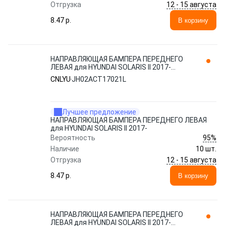
12 - 15 августа
Отгрузка
8.47 p.
В корзину
НАПРАВЛЯЮЩАЯ БАМПЕРА ПЕРЕДНЕГО
ЛЕВАЯ для HYUNDAI SOLARIS II 2017-
JH02ACT17021L CNLYU
CNLYU
JH02ACT17021L
Лучшее предложение
НАПРАВЛЯЮЩАЯ БАМПЕРА ПЕРЕДНЕГО ЛЕВАЯ
для HYUNDAI SOLARIS II 2017-
95%
Вероятность
Наличие
10 шт.
12 - 15 августа
Отгрузка
8.47 p.
В корзину
НАПРАВЛЯЮЩАЯ БАМПЕРА ПЕРЕДНЕГО
ЛЕВАЯ для HYUNDAI SOLARIS II 2017-