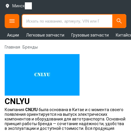
Минск
Акции
Легковые запчасти
Грузовые запчасти
Китайс
Главная
Бренды
CNLYU
Компания
CNLYU
была основана в Китае и с момента своего
появления ориентируется на выпуск электрических
компонентов и оборудования для автотранспорта. Основной
принцип работы бренда — сочетание надёжности, удобства
в эксплуатации и доступной стоимости. Вся продукция