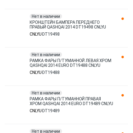
Нет в наличии
КРОНШТЕЙН БАМПЕРА ПЕРЕДНЕГО
ПРАВЫЙ QASHQAI 2014 DT19498 CNLYU
CNLYU
DT19498
Нет в наличии
РАМКА ФАРЫ П/ТУМАННОЙ ЛЕВАЯ ХРОМ
QASHQAI 2014 EURO DT19488 CNLYU
CNLYU
DT19488
Нет в наличии
РАМКА ФАРЫ П/ТУМАННОЙ ПРАВАЯ
ХРОМ QASHQAI 2014 EURO DT19489 CNLYU
CNLYU
DT19489
Нет в наличии