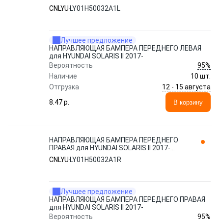
LY01H50032A1L CNLYU
CNLYU
LY01H50032A1L
Лучшее предложение
НАПРАВЛЯЮЩАЯ БАМПЕРА ПЕРЕДНЕГО ЛЕВАЯ
для HYUNDAI SOLARIS II 2017-
95%
Вероятность
Наличие
10 шт.
12 - 15 августа
Отгрузка
8.47 p.
В корзину
НАПРАВЛЯЮЩАЯ БАМПЕРА ПЕРЕДНЕГО
ПРАВАЯ для HYUNDAI SOLARIS II 2017-
LY01H50032A1R CNLYU
CNLYU
LY01H50032A1R
Лучшее предложение
НАПРАВЛЯЮЩАЯ БАМПЕРА ПЕРЕДНЕГО ПРАВАЯ
для HYUNDAI SOLARIS II 2017-
95%
Вероятность