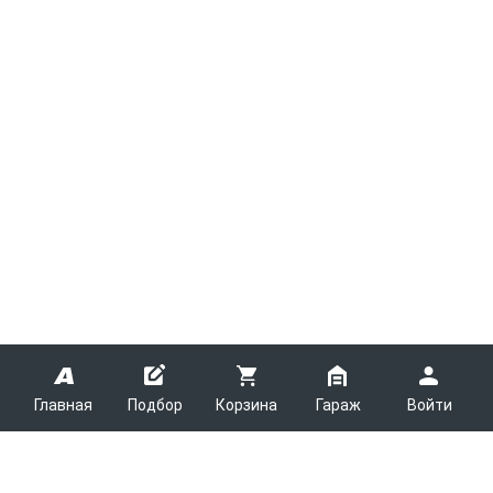
Главная
Подбор
Корзина
Гараж
Войти