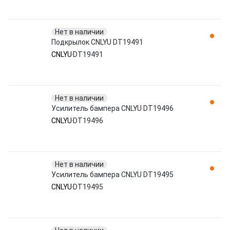
Нет в наличии
Подкрылок CNLYU DT19491
CNLYU
DT19491
Нет в наличии
Усилитель бампера CNLYU DT19496
CNLYU
DT19496
Нет в наличии
Усилитель бампера CNLYU DT19495
CNLYU
DT19495