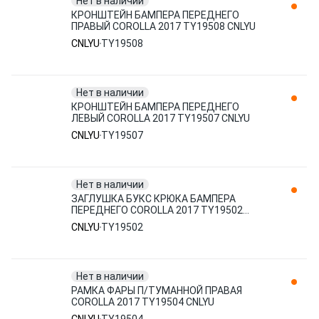
Нет в наличии
КРОНШТЕЙН БАМПЕРА ПЕРЕДНЕГО
ПРАВЫЙ COROLLA 2017 TY19508 CNLYU
CNLYU
TY19508
Нет в наличии
КРОНШТЕЙН БАМПЕРА ПЕРЕДНЕГО
ЛЕВЫЙ COROLLA 2017 TY19507 CNLYU
CNLYU
TY19507
Нет в наличии
ЗАГЛУШКА БУКС КРЮКА БАМПЕРА
ПЕРЕДНЕГО COROLLA 2017 TY19502
CNLYU
CNLYU
TY19502
Нет в наличии
РАМКА ФАРЫ П/ТУМАННОЙ ПРАВАЯ
COROLLA 2017 TY19504 CNLYU