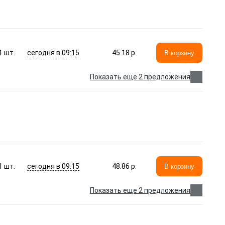
сегодня в 09:15
1
шт.
45.18 p.
В корзину
Показать еще 2 предложения
сегодня в 09:15
1
шт.
48.86 p.
В корзину
Показать еще 2 предложения