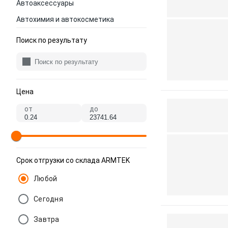
Автоаксессуары
Автохимия и автокосметика
Поиск по результату
Цена
от
до
Срок отгрузки со склада ARMTEK
Любой
Сегодня
Завтра