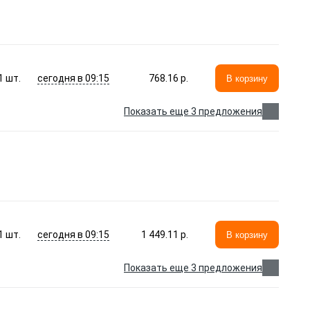
сегодня в 09:15
1
шт.
768.16 p.
В корзину
Показать еще 3 предложения
сегодня в 09:15
1
шт.
1 449.11 p.
В корзину
Показать еще 3 предложения