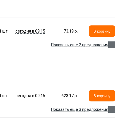
сегодня в 09:15
1
шт.
73.19 p.
В корзину
Показать еще 2 предложения
сегодня в 09:15
1
шт.
623.17 p.
В корзину
Показать еще 3 предложения