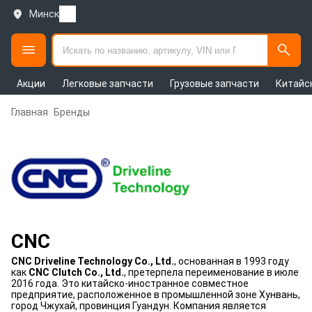
Минск
Акции
Легковые запчасти
Грузовые запчасти
Китайс
Главная
Бренды
CNC
CNC Driveline Technology Co., Ltd.
, основанная в 1993 году
как
CNC Clutch Co., Ltd.
, претерпела переименование в июле
2016 года. Это китайско-иностранное совместное
предприятие, расположенное в промышленной зоне Хунвань,
город Чжухай, провинция Гуандун. Компания является