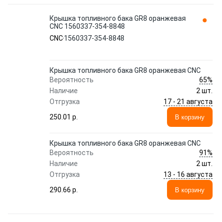
Крышка топливного бака GR8 оранжевая
CNC 1560337-354-8848
CNC
1560337-354-8848
Крышка топливного бака GR8 оранжевая CNC
65%
Вероятность
Наличие
2 шт.
17 - 21 августа
Отгрузка
250.01 p.
В корзину
Крышка топливного бака GR8 оранжевая CNC
91%
Вероятность
Наличие
2 шт.
13 - 16 августа
Отгрузка
290.66 p.
В корзину