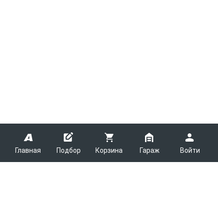
Главная
Подбор
Корзина
Гараж
Войти