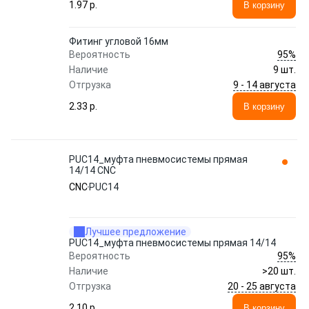
1.97 p.
В корзину
Фитинг угловой 16мм
95%
Вероятность
Наличие
9 шт.
9 - 14 августа
Отгрузка
2.33 p.
В корзину
PUC14_муфта пневмосистемы прямая
14/14 CNC
CNC
PUC14
Лучшее предложение
PUC14_муфта пневмосистемы прямая 14/14
95%
Вероятность
Наличие
>20 шт.
20 - 25 августа
Отгрузка
2.10 p.
В корзину