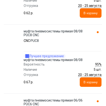
Наличие
5 шт.
20 - 25 августа
Отгрузка
0.62 p.
В корзину
муфта пневмосистемы прямая 08/08
PUC8 CNC
CNC
PUC8
Лучшее предложение
муфта пневмосистемы прямая 08/08
95%
Вероятность
Наличие
5 шт.
20 - 25 августа
Отгрузка
0.67 p.
В корзину
муфта пневмосистемы прямая 06/06
PUC6 CNC