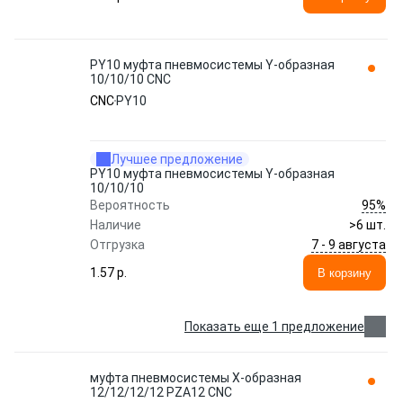
PY10 муфта пневмосистемы Y-образная
10/10/10 CNC
CNC
PY10
Лучшее предложение
PY10 муфта пневмосистемы Y-образная
10/10/10
95%
Вероятность
Наличие
>6 шт.
7 - 9 августа
Отгрузка
1.57 p.
В корзину
Показать еще 1 предложение
муфта пневмосистемы Х-образная
12/12/12/12 PZA12 CNC