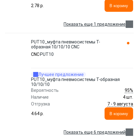
2.78 p.
В корзину
Показать еще 1 предложение
PUT10_муфта пневмосистемы Т-
образная 10/10/10 CNC
CNC
PUT10
Лучшее предложение
PUT10_муфта пневмосистемы Т-образная
10/10/10
95%
Вероятность
Наличие
4 шт.
7 - 9 августа
Отгрузка
4.64 p.
В корзину
Показать еще 6 предложений