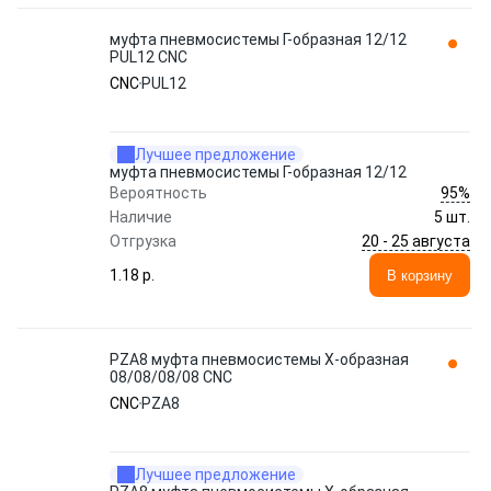
муфта пневмосистемы Г-образная 12/12
PUL12 CNC
CNC
PUL12
Лучшее предложение
муфта пневмосистемы Г-образная 12/12
95%
Вероятность
Наличие
5 шт.
20 - 25 августа
Отгрузка
1.18 p.
В корзину
PZA8 муфта пневмосистемы Х-образная
08/08/08/08 CNC
CNC
PZA8
Лучшее предложение