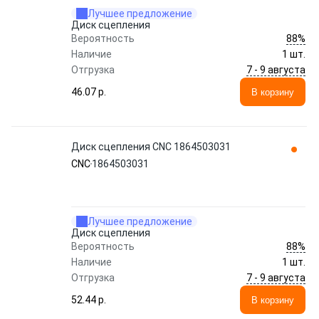
Лучшее предложение
Диск сцепления
88%
Вероятность
Наличие
1 шт.
7 - 9 августа
Отгрузка
46.07 p.
В корзину
Диск сцепления CNC 1864503031
CNC
1864503031
Лучшее предложение
Диск сцепления
88%
Вероятность
Наличие
1 шт.
7 - 9 августа
Отгрузка
52.44 p.
В корзину