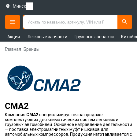
Минск
Акции
Легковые запчасти
Грузовые запчасти
Китайс
Главная
Бренды
CMA2
Компания
CMA2
специализируется на продаже
комплектующих для климатических систем легковых и
грузовых автомобилей. Основное направление деятельности
— поставка электромагнитных муфт и шкивов для
автомобильных компрессоров. Продукция изготавливается с