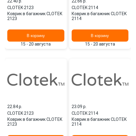
22.40 p.
22.66 p.
CLOTEK
·
2123
CLOTEK
·
2114
Коврик в багажник CLOTEK
Коврик в багажник CLOTEK
2123
2114
В корзину
В корзину
15 - 20 августа
15 - 20 августа
22.84 p.
23.09 p.
CLOTEK
·
2123
CLOTEK
·
2114
Коврик в багажник CLOTEK
Коврик в багажник CLOTEK
2123
2114