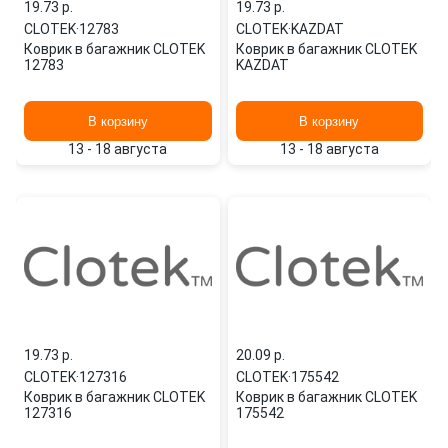
19.73 p.
19.73 p.
CLOTEK
·
12783
CLOTEK
·
KAZDAT
Коврик в багажник CLOTEK
Коврик в багажник CLOTEK
12783
KAZDAT
В корзину
В корзину
13 - 18 августа
13 - 18 августа
19.73 p.
20.09 p.
CLOTEK
·
127316
CLOTEK
·
175542
Коврик в багажник CLOTEK
Коврик в багажник CLOTEK
127316
175542