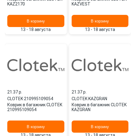
KAZ2170
KAZVEST
В корзину
В корзину
13 - 18 августа
13 - 18 августа
21.37 p.
21.37 p.
CLOTEK
·
210995109054
CLOTEK
·
KAZGRAN
Коврик в багажник CLOTEK
Коврик в багажник CLOTEK
210995109054
KAZGRAN
В корзину
В корзину
13 - 18 августа
13 - 18 августа