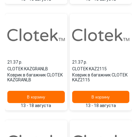
21.37 p.
21.37 p.
CLOTEK
·
KAZGRANLB
CLOTEK
·
KAZ2115
Коврик в багажник CLOTEK
Коврик в багажник CLOTEK
KAZGRANLB
KAZ2115
В корзину
В корзину
13 - 18 августа
13 - 18 августа