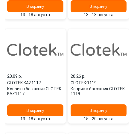
В корзину
В корзину
13 - 18 августа
13 - 18 августа
20.09 p.
20.26 p.
CLOTEK
·
KAZ1117
CLOTEK
·
1119
Коврик в багажник CLOTEK
Коврик в багажник CLOTEK
KAZ1117
1119
В корзину
В корзину
13 - 18 августа
15 - 20 августа