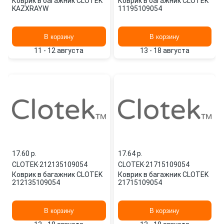
Коврик в багажник CLOTEK
Коврик в багажник CLOTEK
KAZXRAYW
11195109054
В корзину
В корзину
11 - 12 августа
13 - 18 августа
17.60 p.
17.64 p.
CLOTEK
·
212135109054
CLOTEK
·
21715109054
Коврик в багажник CLOTEK
Коврик в багажник CLOTEK
212135109054
21715109054
В корзину
В корзину