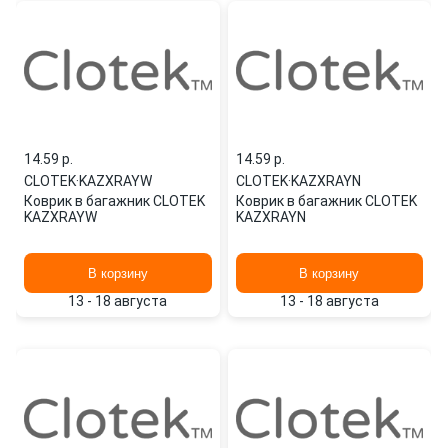
14.59 p.
14.59 p.
CLOTEK
·
KAZXRAYW
CLOTEK
·
KAZXRAYN
Коврик в багажник CLOTEK
Коврик в багажник CLOTEK
KAZXRAYW
KAZXRAYN
В корзину
В корзину
13 - 18 августа
13 - 18 августа