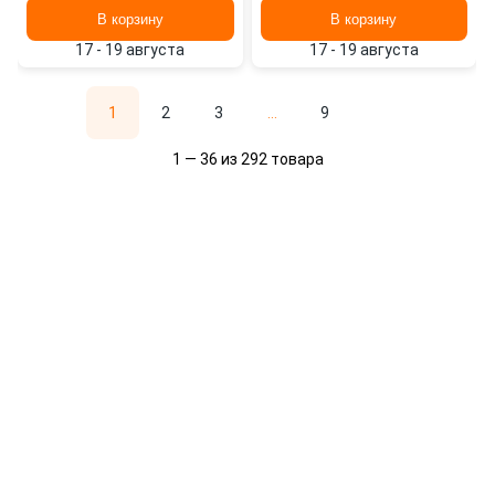
В корзину
В корзину
17 - 19 августа
17 - 19 августа
1
2
3
...
9
1 — 36 из 292 товара