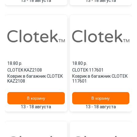
13 - 18 августа
13 - 18 августа
18.80 p.
18.80 p.
CLOTEK
·
KAZ2108
CLOTEK
·
117601
Коврик в багажник CLOTEK
Коврик в багажник CLOTEK
KAZ2108
117601
В корзину
В корзину
13 - 18 августа
13 - 18 августа