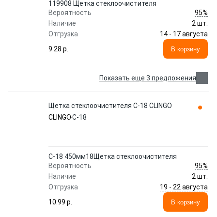
119908 Щетка стеклоочистителя
95%
Вероятность
Наличие
2 шт.
14 - 17 августа
Отгрузка
9.28 p.
В корзину
Показать еще 3 предложения
Щетка стеклоочистителя C-18 CLINGO
CLINGO
C-18
C-18 450мм18Щетка стеклоочистителя
95%
Вероятность
Наличие
2 шт.
19 - 22 августа
Отгрузка
10.99 p.
В корзину