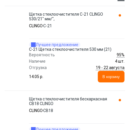
Щетка стеклоочистителя C-21 CLINGO
530/21" мм/",
CLINGO
C-21
Лучшее предложение
C-21 Щетка стеклоочистителя 530 мм (21)
95%
Вероятность
Наличие
4 шт.
19 - 22 августа
Отгрузка
14.05 p.
В корзину
Щетка стеклоочистителя бескаркасная
CB18 CLINGO
CLINGO
CB18
Лучшее предложение