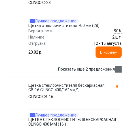
CLINGO
C-28
Лучшее предложение
Щетка стеклоочистителя 700 мм (28)
90%
Вероятность
Наличие
2 шт.
12 - 15 августа
Отгрузка
20.82 p.
В корзину
Показать еще 2 предложения
Щетка стеклоочистителя бескаркасная
CB-16 CLINGO 400/16" мм/",
CLINGO
CB-16
Лучшее предложение
ЩЕТКА СТЕКЛООЧИСТИТЕЛЯ БЕСКАРКАСНАЯ
CLINGO 400 ММ (16')