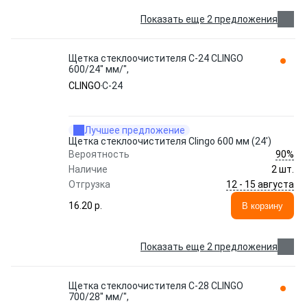
Показать еще 2 предложения
Щетка стеклоочистителя C-24 CLINGO
600/24" мм/",
CLINGO
C-24
Лучшее предложение
Щетка стеклоочистителя Clingo 600 мм (24')
90%
Вероятность
Наличие
2 шт.
12 - 15 августа
Отгрузка
16.20 p.
В корзину
Показать еще 2 предложения
Щетка стеклоочистителя C-28 CLINGO
700/28" мм/",