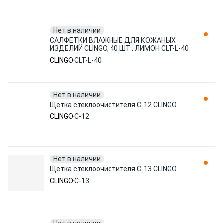
Нет в наличии
САЛФЕТКИ ВЛАЖНЫЕ ДЛЯ КОЖАНЫХ
ИЗДЕЛИЙ CLINGO, 40 ШТ., ЛИМОН CLT-L-40
CLINGO
CLT-L-40
Нет в наличии
Щетка стеклоочистителя C-12 CLINGO
CLINGO
C-12
Нет в наличии
Щетка стеклоочистителя C-13 CLINGO
CLINGO
C-13