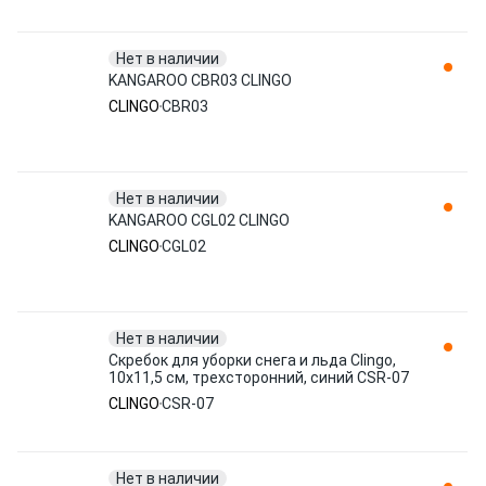
Нет в наличии
KANGAROO CBR03 CLINGO
CLINGO
CBR03
Нет в наличии
KANGAROO CGL02 CLINGO
CLINGO
CGL02
Нет в наличии
Скребок для уборки снега и льда Clingo,
10x11,5 см, трехсторонний, синий CSR-07
CLINGO
CSR-07
Нет в наличии