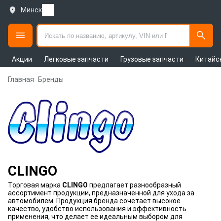
Минск
Акции
Легковые запчасти
Грузовые запчасти
Китайс
Главная
Бренды
CLINGO
Торговая марка
CLINGO
предлагает разнообразный
ассортимент продукции, предназначенной для ухода за
автомобилем. Продукция бренда сочетает высокое
качество, удобство использования и эффективность
применения, что делает ее идеальным выбором для