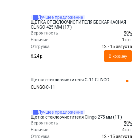
Лучшее предложение
ЩЕТКА СТЕКЛООЧИСТИТЕЛЯ БЕСКАРКАСНАЯ
CLINGO 425 ММ (17')
90%
Вероятность
Наличие
1 шт.
12 - 15 августа
Отгрузка
6.24 p.
В корзину
Щетка стеклоочистителя C-11 CLINGO
CLINGO
C-11
Лучшее предложение
Щетка стеклоочистителя Clingo 275 мм (11')
90%
Вероятность
Наличие
4 шт.
12 - 15 августа
Отгрузка