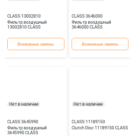
CLASS
·
13002810
CLASS
·
3646000
Фильтр воздушный
Фильтр воздушный
13002810 CLASS
3646000 CLASS
Возможные замены
Возможные замены
Нет в наличии
Нет в наличии
CLASS
·
3645990
CLASS
·
11189150
Фильтр воздушный
Clutch Disc 11189150 CLASS
3645990 CLASS