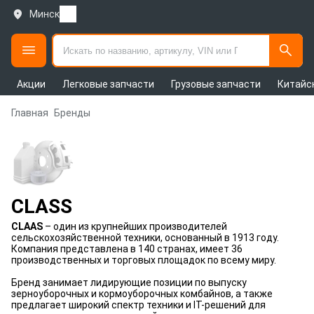
Минск
Акции
Легковые запчасти
Грузовые запчасти
Китайс
Главная
Бренды
CLASS
CLAAS
– один из крупнейших производителей
сельскохозяйственной техники, основанный в 1913 году.
Компания представлена в 140 странах, имеет 36
производственных и торговых площадок по всему миру.
Бренд занимает лидирующие позиции по выпуску
зерноуборочных и кормоуборочных комбайнов, а также
предлагает широкий спектр техники и IT-решений для