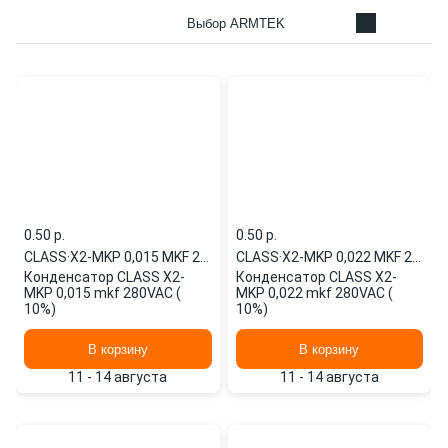
Выбор ARMTEK
0.50 p.
0.50 p.
CLASS
·
X2-MKP 0,015 MKF 280VAC
CLASS
·
X2-MKP 0,022 MKF 280VAC
Конденсатор CLASS X2-
Конденсатор CLASS X2-
MKP 0,015 mkf 280VAC (
MKP 0,022 mkf 280VAC (
10%)
10%)
В корзину
В корзину
11 - 14 августа
11 - 14 августа