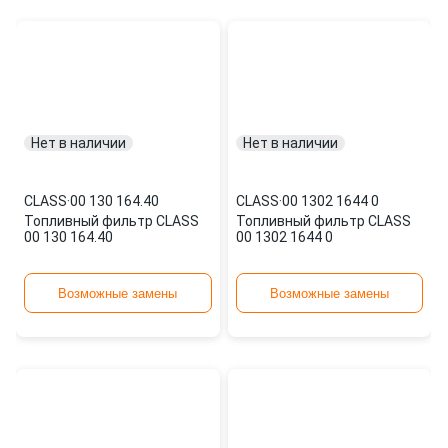
Нет в наличии
Нет в наличии
CLASS
·
00 130 164.40
CLASS
·
00 1302 1644 0
Топливный фильтр CLASS
Топливный фильтр CLASS
00 130 164.40
00 1302 1644 0
Возможные замены
Возможные замены