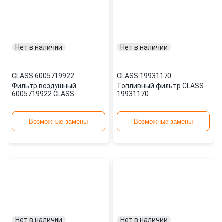
Нет в наличии
Нет в наличии
CLASS
·
6005719922
CLASS
·
19931170
Фильтр воздушный
Топливный фильтр CLASS
6005719922 CLASS
19931170
Возможные замены
Возможные замены
Нет в наличии
Нет в наличии