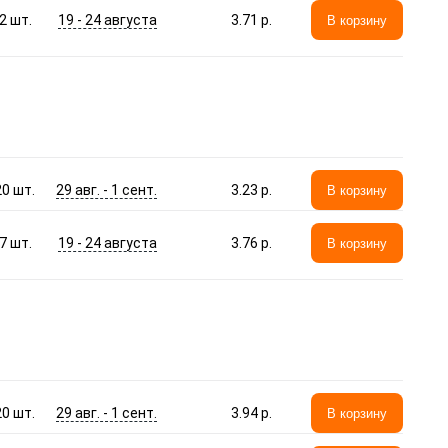
19 - 24 августа
2
шт.
3.71 p.
В корзину
29 авг. - 1 сент.
20
шт.
3.23 p.
В корзину
19 - 24 августа
7
шт.
3.76 p.
В корзину
29 авг. - 1 сент.
20
шт.
3.94 p.
В корзину