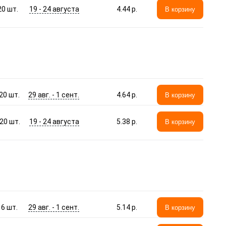
19 - 24 августа
20
шт.
4.44 p.
В корзину
29 авг. - 1 сент.
20
шт.
4.64 p.
В корзину
19 - 24 августа
20
шт.
5.38 p.
В корзину
29 авг. - 1 сент.
16
шт.
5.14 p.
В корзину