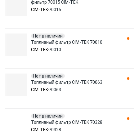
фильтр 70015 CIM-TEK
CIM-TEK
70015
Нет в наличии
Топливный фильтр CIM-TEK 70010
CIM-TEK
70010
Нет в наличии
Топливный фильтр CIM-TEK 70063
CIM-TEK
70063
Нет в наличии
Топливный фильтр CIM-TEK 70328
CIM-TEK
70328