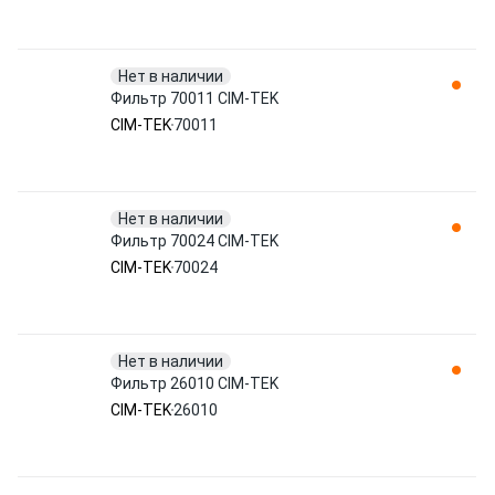
Нет в наличии
Фильтр 70011 CIM-TEK
CIM-TEK
70011
Нет в наличии
Фильтр 70024 CIM-TEK
CIM-TEK
70024
Нет в наличии
Фильтр 26010 CIM-TEK
CIM-TEK
26010