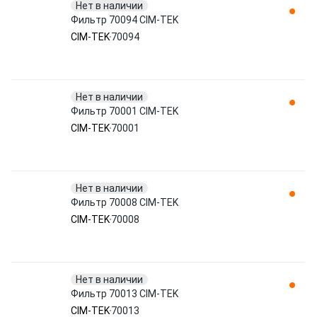
Нет в наличии
Фильтр 70094 CIM-TEK
CIM-TEK
70094
Нет в наличии
Фильтр 70001 CIM-TEK
CIM-TEK
70001
Нет в наличии
Фильтр 70008 CIM-TEK
CIM-TEK
70008
Нет в наличии
Фильтр 70013 CIM-TEK
CIM-TEK
70013