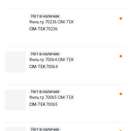
Нет в наличии
Фильтр 70236 CIM-TEK
CIM-TEK
70236
Нет в наличии
Фильтр 70064 CIM-TEK
CIM-TEK
70064
Нет в наличии
Фильтр 70065 CIM-TEK
CIM-TEK
70065
Нет в наличии