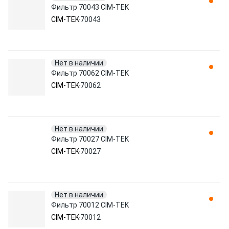
Фильтр 70043 CIM-TEK
CIM-TEK
70043
Нет в наличии
Фильтр 70062 CIM-TEK
CIM-TEK
70062
Нет в наличии
Фильтр 70027 CIM-TEK
CIM-TEK
70027
Нет в наличии
Фильтр 70012 CIM-TEK
CIM-TEK
70012