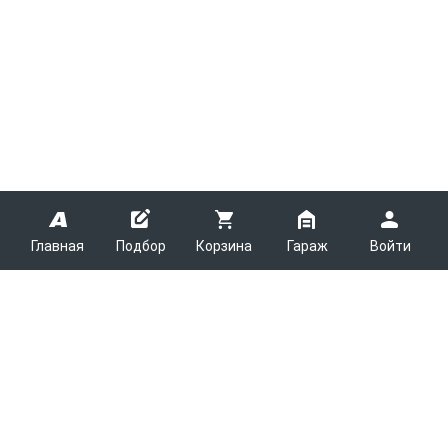
Главная
Подбор
Корзина
Гараж
Войти
ARMTEK