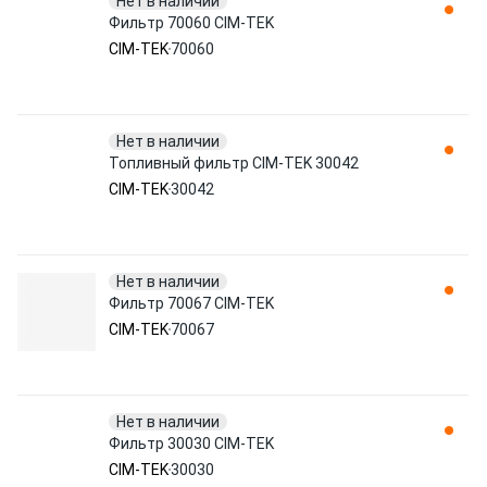
Нет в наличии
Фильтр 70060 CIM-TEK
CIM-TEK
70060
Нет в наличии
Топливный фильтр CIM-TEK 30042
CIM-TEK
30042
Нет в наличии
Фильтр 70067 CIM-TEK
CIM-TEK
70067
Нет в наличии
Фильтр 30030 CIM-TEK
CIM-TEK
30030