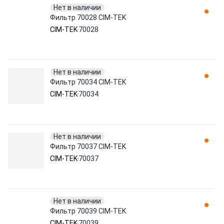
Нет в наличии
Фильтр 70028 CIM-TEK
CIM-TEK
70028
Нет в наличии
Фильтр 70034 CIM-TEK
CIM-TEK
70034
Нет в наличии
Фильтр 70037 CIM-TEK
CIM-TEK
70037
Нет в наличии
Фильтр 70039 CIM-TEK
CIM-TEK
70039