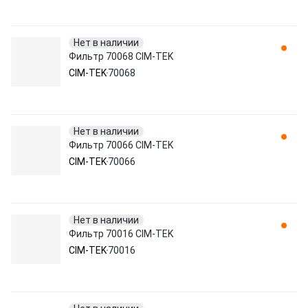
Нет в наличии
Фильтр 70068 CIM-TEK
CIM-TEK
70068
Нет в наличии
Фильтр 70066 CIM-TEK
CIM-TEK
70066
Нет в наличии
Фильтр 70016 CIM-TEK
CIM-TEK
70016