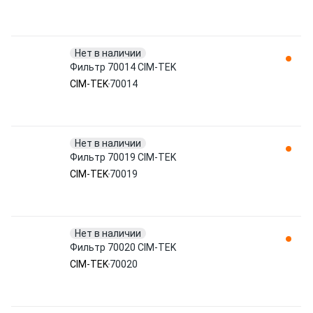
Нет в наличии
Фильтр 70014 CIM-TEK
CIM-TEK
70014
Нет в наличии
Фильтр 70019 CIM-TEK
CIM-TEK
70019
Нет в наличии
Фильтр 70020 CIM-TEK
CIM-TEK
70020