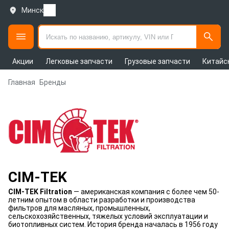
Минск
Акции
Легковые запчасти
Грузовые запчасти
Китайс
Главная
Бренды
CIM-TEK
CIM-TEK Filtration
— американская компания с более чем 50-
летним опытом в области разработки и производства
фильтров для масляных, промышленных,
сельскохозяйственных, тяжелых условий эксплуатации и
биотопливных систем. История бренда началась в 1956 году