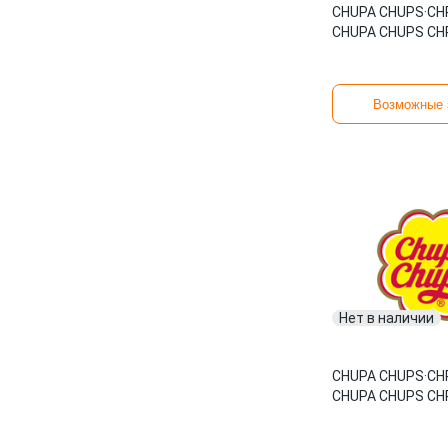
CHUPA CHUPS
·
CH
CHUPA CHUPS CH
Возможные 
Нет в наличии
CHUPA CHUPS
·
CH
CHUPA CHUPS CH