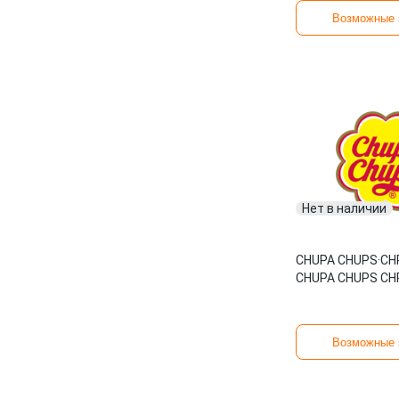
Возможные 
Нет в наличии
CHUPA CHUPS
·
CH
CHUPA CHUPS CH
Возможные 