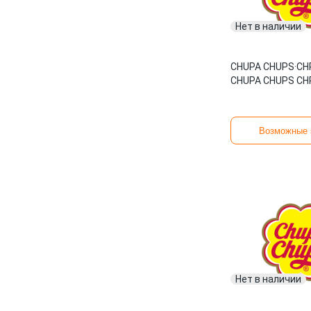
Нет в наличии
CHUPA CHUPS
·
CH
CHUPA CHUPS CH
Возможные 
Нет в наличии