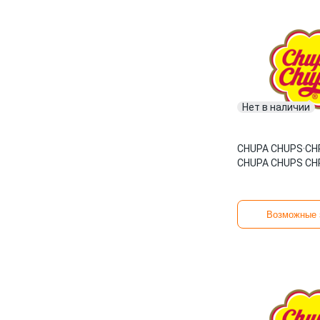
Нет в наличии
CHUPA CHUPS
·
CH
CHUPA CHUPS CH
Возможные 