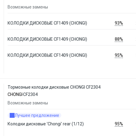
Возможные замены
93%
КОЛОДКИ ДИСКОВЫЕ CF1409 (CHONGI)
88%
КОЛОДКИ ДИСКОВЫЕ CF1409 (CHONGI)
95%
КОЛОДКИ ДИСКОВЫЕ CF1409 (CHONGI)
Тормозные колодки дисковые CHONGI CF2304
CHONGI
CF2304
Возможные замены
Лучшее предложение
95%
Колодки дисковые 'Chongi' rear (1/12)