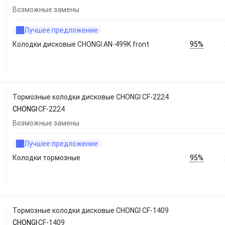
Возможные замены
Лучшее предложение
95%
Колодки дисковые CHONGI AN-499K front
Тормозные колодки дисковые CHONGI CF-2224
CHONGI
CF-2224
Возможные замены
Лучшее предложение
95%
Колодки тормозные
Тормозные колодки дисковые CHONGI CF-1409
CHONGI
CF-1409