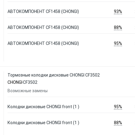
93%
АВТОКОМПОНЕНТ CF1458 (CHONGI)
88%
АВТОКОМПОНЕНТ CF1458 (CHONGI)
95%
АВТОКОМПОНЕНТ CF1458 (CHONGI)
Тормозные колодки дисковые CHONGI CF3502
CHONGI
CF3502
Возможные замены
95%
Колодки дисковые CHONGI front (1 )
88%
Колодки дисковые CHONGI front (1 )