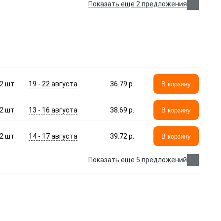
Показать еще 2 предложения
19 - 22 августа
2
шт.
36.79 p.
В корзину
13 - 16 августа
2
шт.
38.69 p.
В корзину
14 - 17 августа
2
шт.
39.72 p.
В корзину
Показать еще 5 предложений