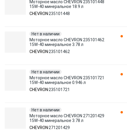
Моторное масло CHEVRON 235101448
15W-40 минеральное 18.9 л
CHEVRON
235101448
Нет в наличии
Моторное масло CHEVRON 235101462
15W-40 минеральное 3.78 л
CHEVRON
235101462
Нет в наличии
Моторное масло CHEVRON 235101721
15W-40 минеральное 0.946 л
CHEVRON
235101721
Нет в наличии
Моторное масло CHEVRON 271201429
15W-40 минеральное 3.78 л
CHEVRON
271201429