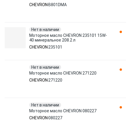
CHEVRON
B801DMA
Нет в наличии
Моторное масло CHEVRON 235101 15W-
40 минеральное 208.2 л
CHEVRON
235101
Нет в наличии
Моторное масло CHEVRON 271220
CHEVRON
271220
Нет в наличии
Моторное масло CHEVRON 080227
CHEVRON
080227