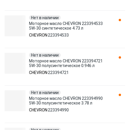
Нет в наличии
Моторное масло CHEVRON 223394533
5W-30 синтетическое 4.73 л
CHEVRON
223394533
Нет в наличии
Моторное масло CHEVRON 223394721
5W-30 полусинтетическое 0.946 л
CHEVRON
223394721
Нет в наличии
Моторное масло CHEVRON 223394990
5W-30 полусинтетическое 3.78 л
CHEVRON
223394990