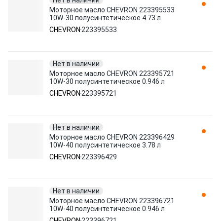
Нет в наличии
Моторное масло CHEVRON 223395533
10W-30 полусинтетическое 4.73 л
CHEVRON
223395533
Нет в наличии
Моторное масло CHEVRON 223395721
10W-30 полусинтетическое 0.946 л
CHEVRON
223395721
Нет в наличии
Моторное масло CHEVRON 223396429
10W-40 полусинтетическое 3.78 л
CHEVRON
223396429
Нет в наличии
Моторное масло CHEVRON 223396721
10W-40 полусинтетическое 0.946 л
CHEVRON
223396721