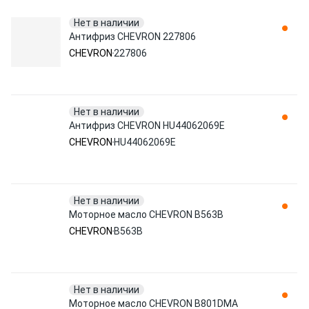
Нет в наличии
Антифриз CHEVRON 227806
CHEVRON
227806
Нет в наличии
Антифриз CHEVRON HU44062069E
CHEVRON
HU44062069E
Нет в наличии
Моторное масло CHEVRON B563B
CHEVRON
B563B
Нет в наличии
Моторное масло CHEVRON B801DMA