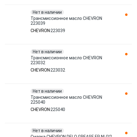
Нет в наличии
Трансмиссионное масло CHEVRON
223039
CHEVRON
223039
Нет в наличии
Трансмиссионное масло CHEVRON
223032
CHEVRON
223032
Нет в наличии
Трансмиссионное масло CHEVRON
225040
CHEVRON
225040
Нет в наличии
Смазка CHEVRON DELO GREASE EP NLGI2