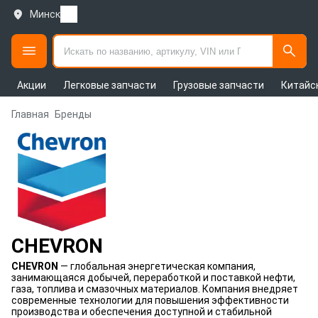
Минск
Акции
Легковые запчасти
Грузовые запчасти
Китайс
Главная
Бренды
CHEVRON
CHEVRON
— глобальная энергетическая компания,
занимающаяся добычей, переработкой и поставкой нефти,
газа, топлива и смазочных материалов. Компания внедряет
современные технологии для повышения эффективности
производства и обеспечения доступной и стабильной