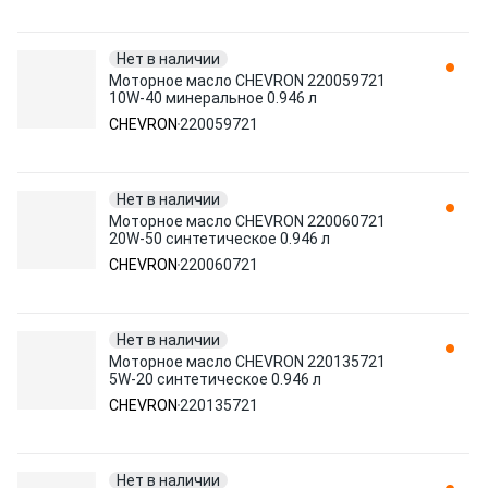
Нет в наличии
Моторное масло CHEVRON 220059721
10W-40 минеральное 0.946 л
CHEVRON
220059721
Нет в наличии
Моторное масло CHEVRON 220060721
20W-50 синтетическое 0.946 л
CHEVRON
220060721
Нет в наличии
Моторное масло CHEVRON 220135721
5W-20 синтетическое 0.946 л
CHEVRON
220135721
Нет в наличии