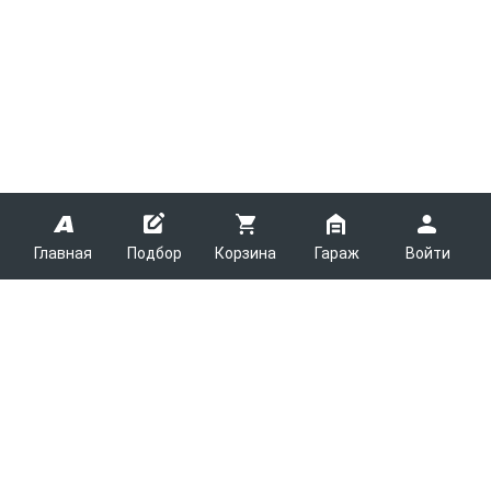
Главная
Подбор
Корзина
Гараж
Войти
ARMTEK