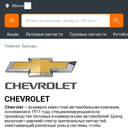
Минск
Акции
Легковые запчасти
Грузовые запчасти
Китайс
Главная
Бренды
CHEVROLET
Chevrolet
— всемирно известная автомобильная компания,
основанная в 1911 году, специализирующаяся на
производстве легковых и коммерческих автомобилей. Бренд
выпускает широкий спектр оригинальных запчастей,
охватывающий различные узлы и системы, чтобы