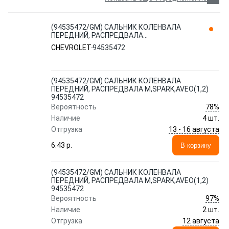
(94535472/GM) САЛЬНИК КОЛЕНВАЛА
ПЕРЕДНИЙ, РАСПРЕДВАЛА
M,SPARK,AVEO(1,2) 94535472 CHEVROLET
CHEVROLET
94535472
(94535472/GM) САЛЬНИК КОЛЕНВАЛА
ПЕРЕДНИЙ, РАСПРЕДВАЛА M,SPARK,AVEO(1,2)
94535472
78%
Вероятность
Наличие
4 шт.
13 - 16 августа
Отгрузка
6.43 p.
В корзину
(94535472/GM) САЛЬНИК КОЛЕНВАЛА
ПЕРЕДНИЙ, РАСПРЕДВАЛА M,SPARK,AVEO(1,2)
94535472
97%
Вероятность
Наличие
2 шт.
12 августа
Отгрузка