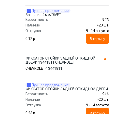
Лучшее предложение
Заклепка 4 мм/RIVET
94%
Вероятность
Наличие
>20 шт.
9 - 14 августа
Отгрузка
0.12 p.
В корзину
ФИКСАТОР СТОЙКИ ЗАДНЕЙ ОТКИДНОЙ
ДВЕРИ 13441811 CHEVROLET
CHEVROLET
13441811
Лучшее предложение
ФИКСАТОР СТОЙКИ ЗАДНЕЙ ОТКИДНОЙ ДВЕРИ
94%
Вероятность
Наличие
>20 шт.
9 - 14 августа
Отгрузка
0.23 p.
В корзину