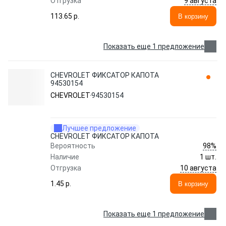
9 августа
Отгрузка
113.65 p.
В корзину
Показать еще 1 предложение
CHEVROLET ФИКСАТОР КАПОТА
94530154
CHEVROLET
94530154
Лучшее предложение
CHEVROLET ФИКСАТОР КАПОТА
98%
Вероятность
Наличие
1 шт.
10 августа
Отгрузка
1.45 p.
В корзину
Показать еще 1 предложение