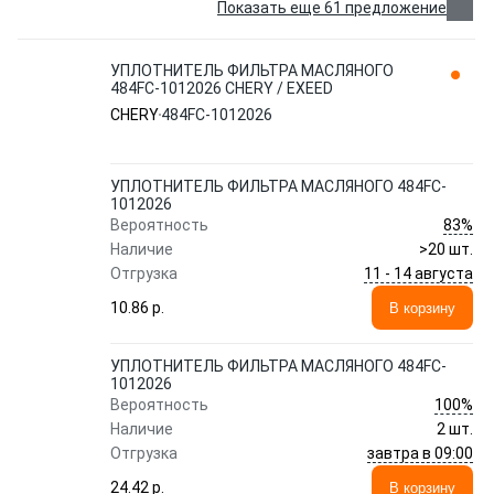
Показать еще 61 предложение
УПЛОТНИТЕЛЬ ФИЛЬТРА МАСЛЯНОГО
484FC-1012026 CHERY / EXEED
CHERY
484FC-1012026
УПЛОТНИТЕЛЬ ФИЛЬТРА МАСЛЯНОГО 484FC-
1012026
83%
Вероятность
Наличие
>20 шт.
11 - 14 августа
Отгрузка
10.86 p.
В корзину
УПЛОТНИТЕЛЬ ФИЛЬТРА МАСЛЯНОГО 484FC-
1012026
100%
Вероятность
Наличие
2 шт.
завтра в 09:00
Отгрузка
24.42 p.
В корзину