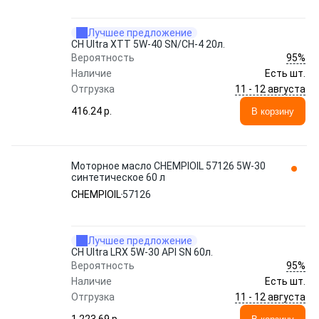
Лучшее предложение
CH Ultra XTT 5W-40 SN/CH-4 20л.
95%
Вероятность
Наличие
Есть шт.
11 - 12 августа
Отгрузка
416.24 p.
В корзину
Моторное масло CHEMPIOIL 57126 5W-30
синтетическое 60 л
CHEMPIOIL
57126
Лучшее предложение
CH Ultra LRX 5W-30 API SN 60л.
95%
Вероятность
Наличие
Есть шт.
11 - 12 августа
Отгрузка