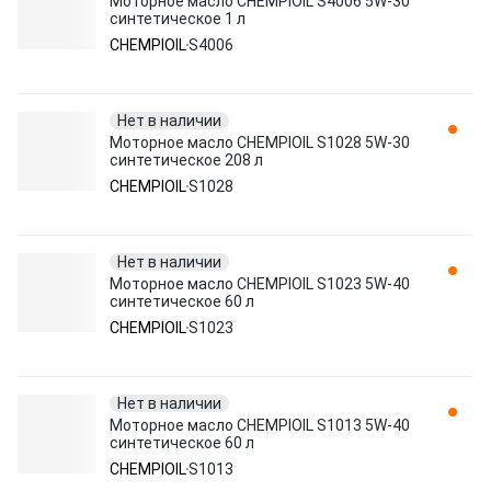
Моторное масло CHEMPIOIL S4006 5W-30
синтетическое 1 л
CHEMPIOIL
S4006
Нет в наличии
Моторное масло CHEMPIOIL S1028 5W-30
синтетическое 208 л
CHEMPIOIL
S1028
Нет в наличии
Моторное масло CHEMPIOIL S1023 5W-40
синтетическое 60 л
CHEMPIOIL
S1023
Нет в наличии
Моторное масло CHEMPIOIL S1013 5W-40
синтетическое 60 л
CHEMPIOIL
S1013