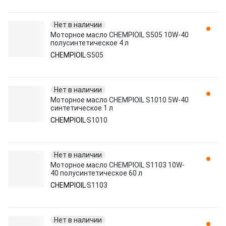
Нет в наличии
Моторное масло CHEMPIOIL S505 10W-40
полусинтетическое 4 л
CHEMPIOIL
S505
Нет в наличии
Моторное масло CHEMPIOIL S1010 5W-40
синтетическое 1 л
CHEMPIOIL
S1010
Нет в наличии
Моторное масло CHEMPIOIL S1103 10W-
40 полусинтетическое 60 л
CHEMPIOIL
S1103
Нет в наличии