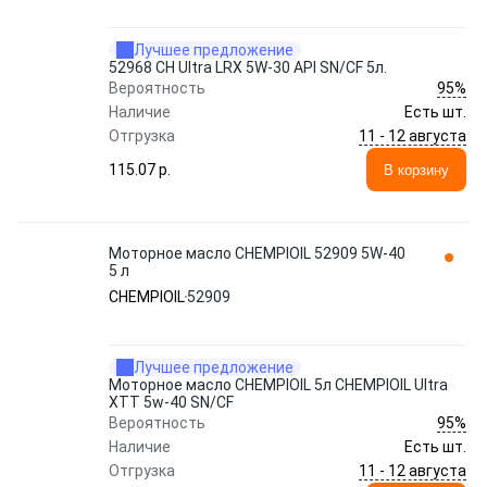
Лучшее предложение
52968 CH Ultra LRX 5W-30 API SN/CF 5л.
95%
Вероятность
Наличие
Есть шт.
11 - 12 августа
Отгрузка
115.07 p.
В корзину
Моторное масло CHEMPIOIL 52909 5W-40
5 л
CHEMPIOIL
52909
Лучшее предложение
Моторное масло CHEMPIOIL 5л CHEMPIOIL Ultra
XTT 5w-40 SN/CF
95%
Вероятность
Наличие
Есть шт.
11 - 12 августа
Отгрузка