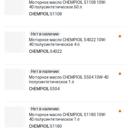
Моторное масло CHEMPIOIL S1108 10W-
40 полусинтетическое 60 л
CHEMPIOIL
S1108
Нет в наличии
Моторное масло CHEMPIOIL S4022 10W-
40 полусинтетическое 4 л
CHEMPIOIL
S4022
Нет в наличии
Моторное масло CHEMPIOIL S504 10W-40
полусинтетическое 1 л
CHEMPIOIL
S504
Нет в наличии
Моторное масло CHEMPIOIL S1180 10W-
40 полусинтетическое 1 л
CHEMPIOIL
S1180