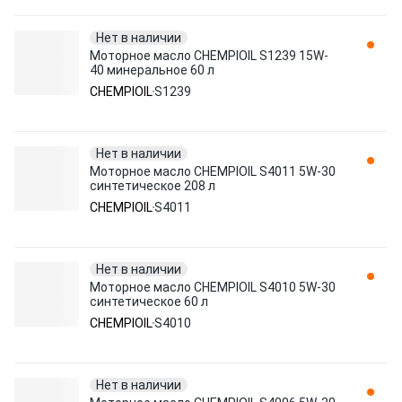
Нет в наличии
Моторное масло CHEMPIOIL S1239 15W-
40 минеральное 60 л
CHEMPIOIL
S1239
Нет в наличии
Моторное масло CHEMPIOIL S4011 5W-30
синтетическое 208 л
CHEMPIOIL
S4011
Нет в наличии
Моторное масло CHEMPIOIL S4010 5W-30
синтетическое 60 л
CHEMPIOIL
S4010
Нет в наличии