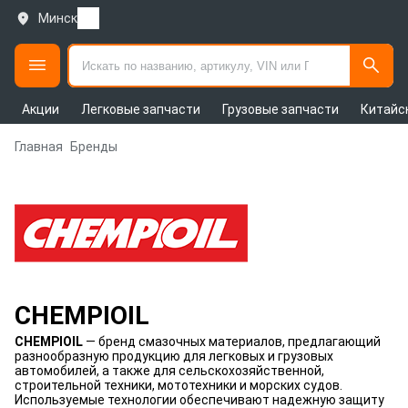
Минск
Акции
Легковые запчасти
Грузовые запчасти
Китайс
Главная
Бренды
CHEMPIOIL
CHEMPIOIL
— бренд смазочных материалов, предлагающий
разнообразную продукцию для легковых и грузовых
автомобилей, а также для сельскохозяйственной,
строительной техники, мототехники и морских судов.
Используемые технологии обеспечивают надежную защиту