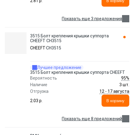
2.81 p.
В корзину
Показать еще 3 предложения
3515 Болт крепления крышки суппорта
CHEEFT CH3515
CHEEFT
CH3515
Лучшее предложение
3515 Болт крепления крышки суппорта CHEEFT
95%
Вероятность
Наличие
3 шт.
12 - 17 августа
Отгрузка
2.03 p.
В корзину
Показать еще 8 предложений