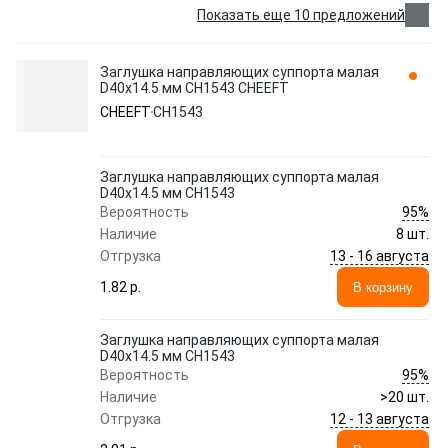
Показать еще 10 предложений
Заглушка направляющих суппорта малая
D40x14.5 мм CH1543 CHEEFT
CHEEFT
CH1543
Заглушка направляющих суппорта малая
D40x14.5 мм CH1543
95%
Вероятность
Наличие
8 шт.
13 - 16 августа
Отгрузка
1.82 p.
В корзину
Заглушка направляющих суппорта малая
D40x14.5 мм CH1543
95%
Вероятность
Наличие
>20 шт.
12 - 13 августа
Отгрузка