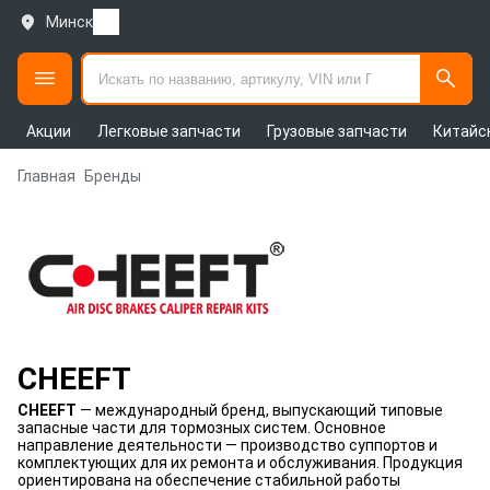
Минск
Акции
Легковые запчасти
Грузовые запчасти
Китайс
Главная
Бренды
CHEEFT
CHEEFT
— международный бренд, выпускающий типовые
запасные части для тормозных систем. Основное
направление деятельности — производство суппортов и
комплектующих для их ремонта и обслуживания. Продукция
ориентирована на обеспечение стабильной работы