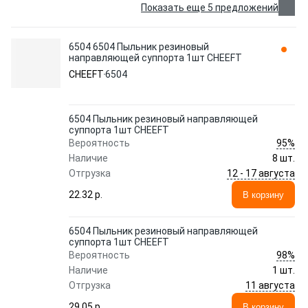
Показать еще 5 предложений
6504 6504 Пыльник резиновый
направляющей суппорта 1шт CHEEFT
CHEEFT
6504
6504 Пыльник резиновый направляющей
суппорта 1шт CHEEFT
95%
Вероятность
Наличие
8 шт.
12 - 17 августа
Отгрузка
22.32 p.
В корзину
6504 Пыльник резиновый направляющей
суппорта 1шт CHEEFT
98%
Вероятность
Наличие
1 шт.
11 августа
Отгрузка
29.05 p.
В корзину