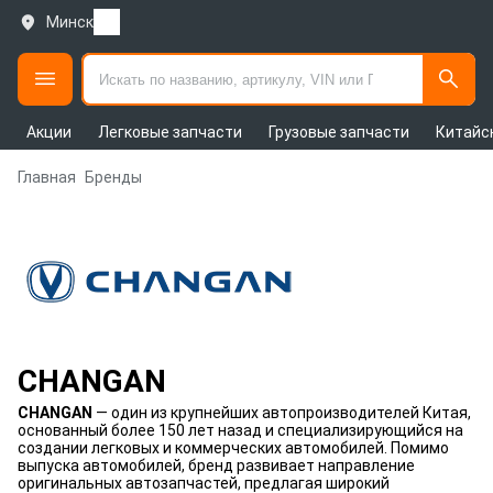
Минск
Акции
Легковые запчасти
Грузовые запчасти
Китайс
Главная
Бренды
CHANGAN
CHANGAN
— один из крупнейших автопроизводителей Китая,
основанный более 150 лет назад и специализирующийся на
создании легковых и коммерческих автомобилей. Помимо
выпуска автомобилей, бренд развивает направление
оригинальных автозапчастей, предлагая широкий