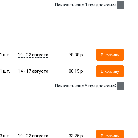
Показать еще 1 предложение
19 - 22 августа
1
шт.
78.38 p.
В корзину
14 - 17 августа
1
шт.
88.15 p.
В корзину
Показать еще 5 предложений
19 - 22 августа
3
шт.
33.25 p.
В корзину