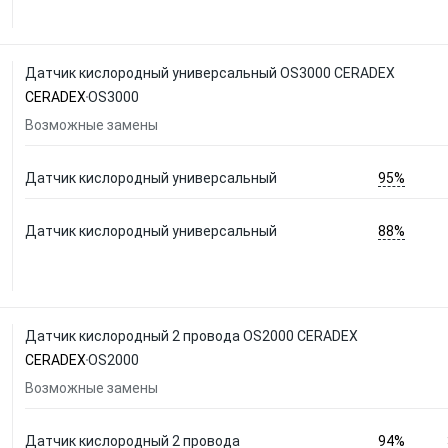
Датчик кислородный универсальный OS3000 CERADEX
CERADEX
OS3000
Возможные замены
95%
Датчик кислородный универсальный
88%
Датчик кислородный универсальный
Датчик кислородный 2 провода OS2000 CERADEX
CERADEX
OS2000
Возможные замены
94%
Датчик кислородный 2 провода